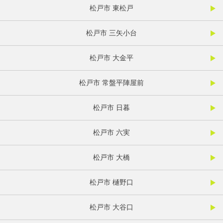
松戸市 東松戸
松戸市 三矢小台
松戸市 大金平
松戸市 常盤平陣屋前
松戸市 日暮
松戸市 六実
松戸市 大橋
松戸市 樋野口
松戸市 大谷口