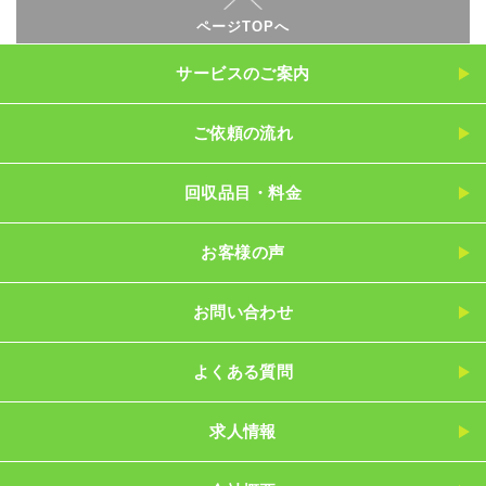
ページTOPへ
サービスのご案内
ご依頼の流れ
回収品目・料金
お客様の声
お問い合わせ
よくある質問
求人情報