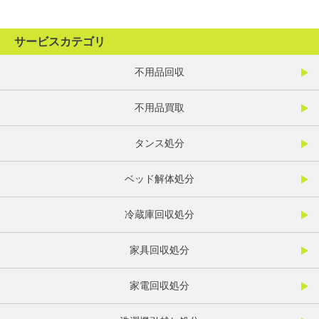
サービスカテゴリ
不用品回収
不用品買取
タンス処分
ベッド解体処分
冷蔵庫回収処分
家具回収処分
家電回収処分