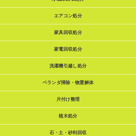
エアコン処分
家具回収処分
家電回収処分
洗濯機引越し処分
ベランダ掃除・物置解体
片付け整理
植木処分
石・土・砂利回収