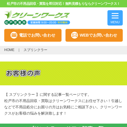
松戸市の不用品回収・買取を即日対応！無料見積もりならクリーンワークス！
MENU
電話でお問い合わせ
WEBでお問い合わせ
HOME
スプリンクラー
【 スプリンクラー 】に関する記事一覧ページです。
松戸市の不用品回収・買取はクリーンワークスにお任せ下さい！引越し
などで不用品処分にお困りの方はお気軽にご相談下さい。クリーンワー
クスがお客様の悩みを解決致します！