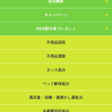
会社概要
キャンペーン
WEB割引券プレゼント
不用品回収
不用品買取
タンス処分
ベッド解体処分
風呂釜・浴槽・湯沸かし器処分
冷蔵庫回収処分