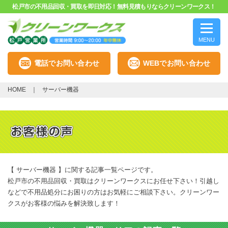
松戸市の不用品回収・買取を即日対応！無料見積もりならクリーンワークス！
MENU
電話でお問い合わせ
WEBでお問い合わせ
HOME
サーバー機器
【 サーバー機器 】に関する記事一覧ページです。
松戸市の不用品回収・買取はクリーンワークスにお任せ下さい！引越し
などで不用品処分にお困りの方はお気軽にご相談下さい。クリーンワー
クスがお客様の悩みを解決致します！