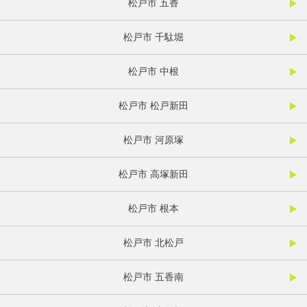
松戸市 五香
松戸市 千駄堀
松戸市 中根
松戸市 松戸新田
松戸市 河原塚
松戸市 高塚新田
松戸市 根本
松戸市 北松戸
松戸市 五香南