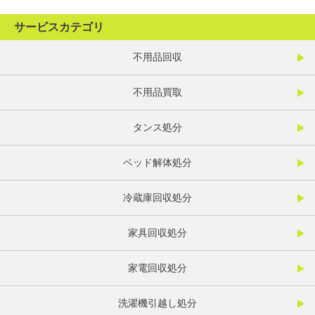
サービスカテゴリ
不用品回収
不用品買取
タンス処分
ベッド解体処分
冷蔵庫回収処分
家具回収処分
家電回収処分
洗濯機引越し処分