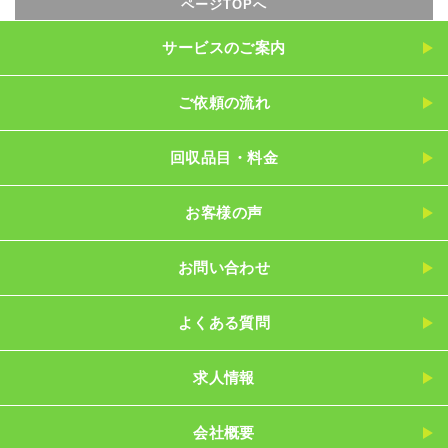
ページTOPへ
サービスのご案内
ご依頼の流れ
回収品目・料金
お客様の声
お問い合わせ
よくある質問
求人情報
会社概要