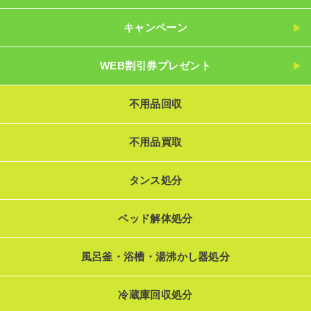
キャンペーン
WEB割引券プレゼント
不用品回収
不用品買取
タンス処分
ベッド解体処分
風呂釜・浴槽・湯沸かし器処分
冷蔵庫回収処分