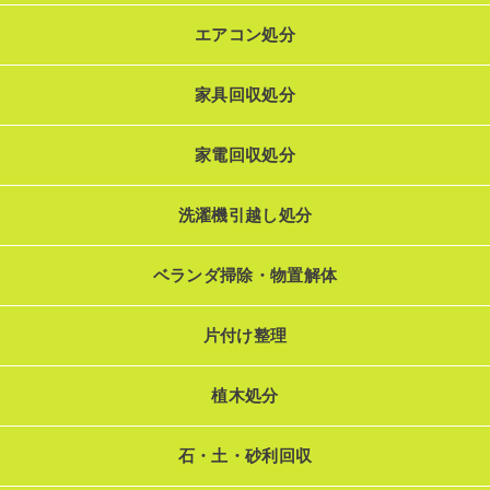
エアコン処分
家具回収処分
家電回収処分
洗濯機引越し処分
ベランダ掃除・物置解体
片付け整理
植木処分
石・土・砂利回収