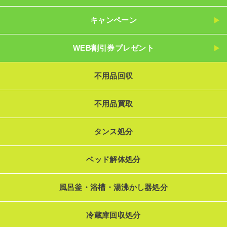
キャンペーン
WEB割引券プレゼント
不用品回収
不用品買取
タンス処分
ベッド解体処分
風呂釜・浴槽・湯沸かし器処分
冷蔵庫回収処分