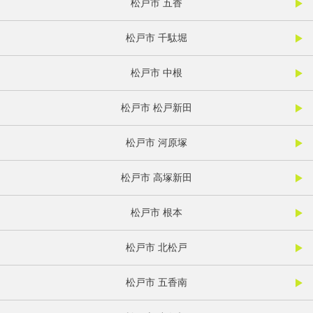
松戸市 五香
松戸市 千駄堀
松戸市 中根
松戸市 松戸新田
松戸市 河原塚
松戸市 高塚新田
松戸市 根本
松戸市 北松戸
松戸市 五香南