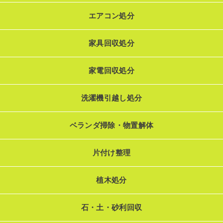
エアコン処分
家具回収処分
家電回収処分
洗濯機引越し処分
ベランダ掃除・物置解体
片付け整理
植木処分
石・土・砂利回収