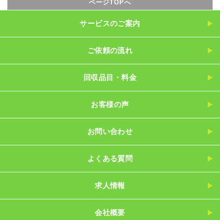
ページTOPへ
サービスのご案内
ご依頼の流れ
回収品目・料金
お客様の声
お問い合わせ
よくある質問
求人情報
会社概要