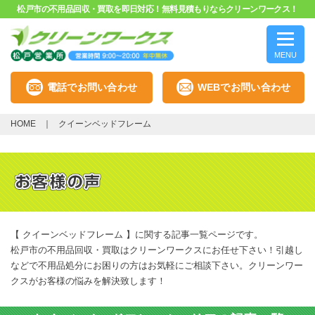
松戸市の不用品回収・買取を即日対応！無料見積もりならクリーンワークス！
MENU
電話でお問い合わせ
WEBでお問い合わせ
HOME
クイーンベッドフレーム
【 クイーンベッドフレーム 】に関する記事一覧ページです。
松戸市の不用品回収・買取はクリーンワークスにお任せ下さい！引越し
などで不用品処分にお困りの方はお気軽にご相談下さい。クリーンワー
クスがお客様の悩みを解決致します！