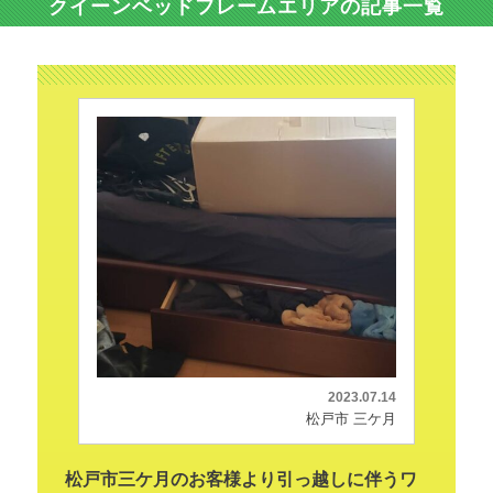
クイーンベッドフレームエリアの記事一覧
2023.07.14
松戸市 三ケ月
松戸市三ケ月のお客様より引っ越しに伴うワ