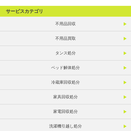
サービスカテゴリ
不用品回収
不用品買取
タンス処分
ベッド解体処分
冷蔵庫回収処分
家具回収処分
家電回収処分
洗濯機引越し処分