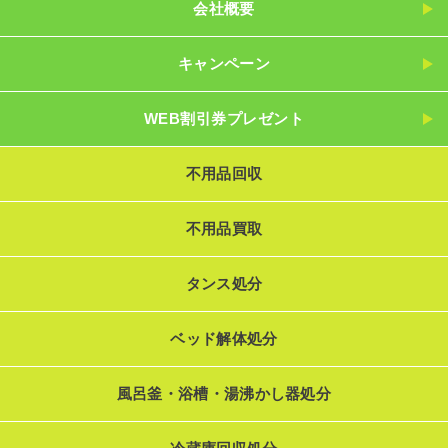
会社概要
キャンペーン
WEB割引券プレゼント
不用品回収
不用品買取
タンス処分
ベッド解体処分
風呂釜・浴槽・湯沸かし器処分