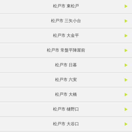
松戸市 東松戸
松戸市 三矢小台
松戸市 大金平
松戸市 常盤平陣屋前
松戸市 日暮
松戸市 六実
松戸市 大橋
松戸市 樋野口
松戸市 大谷口