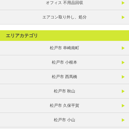
オフィス 不用品回収
エアコン取り外し、処分
エリアカテゴリ
松戸市 串崎南町
松戸市 小根本
松戸市 西馬橋
松戸市 秋山
松戸市 久保平賀
松戸市 小山