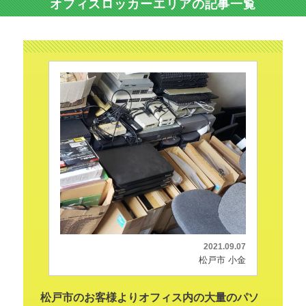
オフィスロッカーエリアの記事一覧
2021.09.07
松戸市 小金
松戸市のお客様よりオフィス内の大量のパソ