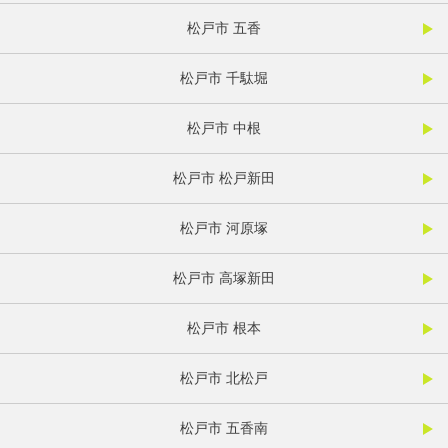
松戸市 五香
松戸市 千駄堀
松戸市 中根
松戸市 松戸新田
松戸市 河原塚
松戸市 高塚新田
松戸市 根本
松戸市 北松戸
松戸市 五香南