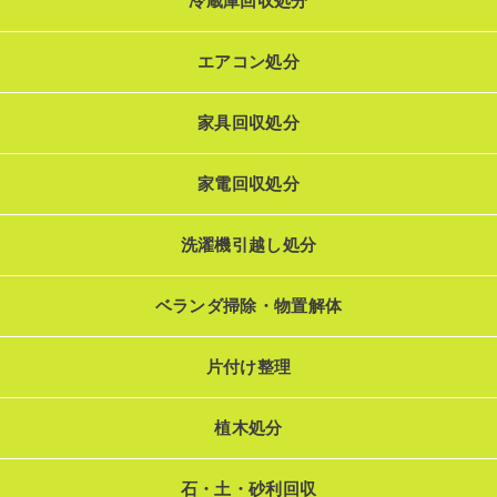
冷蔵庫回収処分
エアコン処分
家具回収処分
家電回収処分
洗濯機引越し処分
ベランダ掃除・物置解体
片付け整理
植木処分
石・土・砂利回収