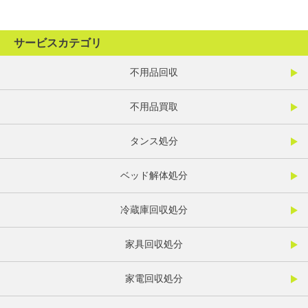
サービスカテゴリ
不用品回収
不用品買取
タンス処分
ベッド解体処分
冷蔵庫回収処分
家具回収処分
家電回収処分