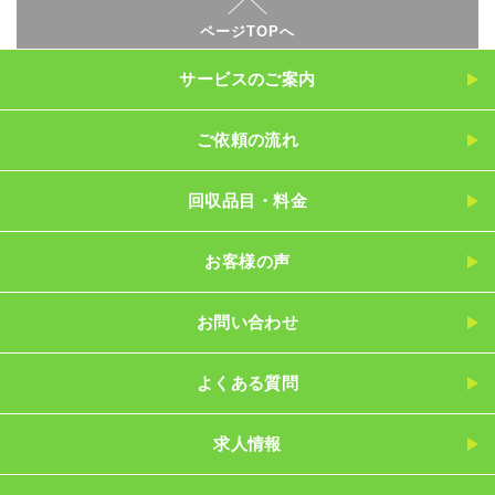
ページTOPへ
サービスのご案内
ご依頼の流れ
回収品目・料金
お客様の声
お問い合わせ
よくある質問
求人情報