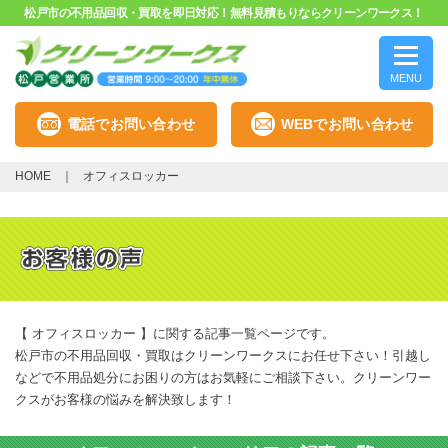
松戸市の不用品回収・買取を即日対応！無料見積もりならクリーンワークス！
MENU
電話でお問い合わせ
WEBでお問い合わせ
HOME
オフィスロッカー
【 オフィスロッカー 】に関する記事一覧ページです。
松戸市の不用品回収・買取はクリーンワークスにお任せ下さい！引越し
などで不用品処分にお困りの方はお気軽にご相談下さい。クリーンワー
クスがお客様の悩みを解決致します！