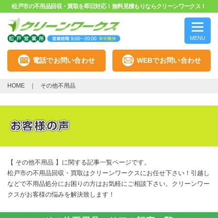
松戸市の不用品回収・買取を即日対応！無料見積もりならクリーンワークス！
MENU
電話でお問い合わせ
WEBでお問い合わせ
HOME
その他不用品
【 その他不用品 】に関する記事一覧ページです。
松戸市の不用品回収・買取はクリーンワークスにお任せ下さい！引越し
などで不用品処分にお困りの方はお気軽にご相談下さい。クリーンワー
クスがお客様の悩みを解決致します！