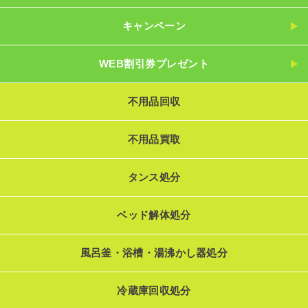
キャンペーン
WEB割引券プレゼント
不用品回収
不用品買取
タンス処分
ベッド解体処分
風呂釜・浴槽・湯沸かし器処分
冷蔵庫回収処分