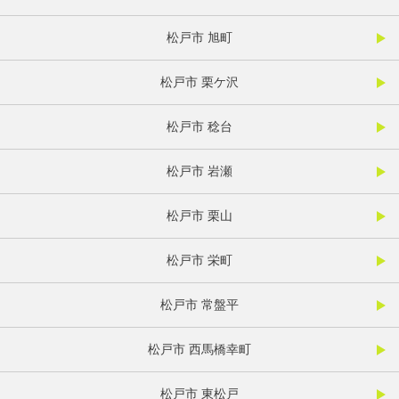
松戸市 旭町
松戸市 栗ケ沢
松戸市 稔台
松戸市 岩瀬
松戸市 栗山
松戸市 栄町
松戸市 常盤平
松戸市 西馬橋幸町
松戸市 東松戸