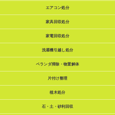
エアコン処分
家具回収処分
家電回収処分
洗濯機引越し処分
ベランダ掃除・物置解体
片付け整理
植木処分
石・土・砂利回収