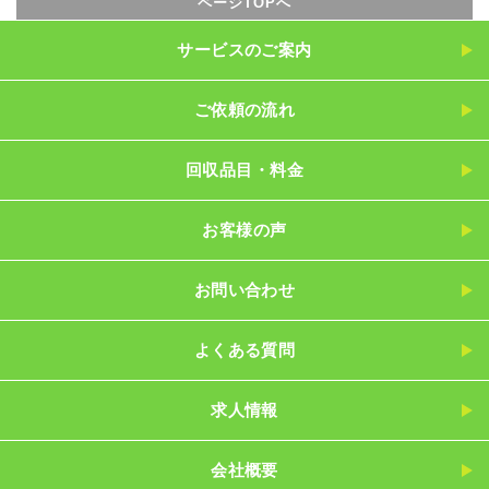
ページTOPへ
サービスのご案内
ご依頼の流れ
回収品目・料金
お客様の声
お問い合わせ
よくある質問
求人情報
会社概要