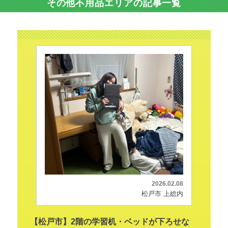
その他不用品エリアの記事一覧
2026.02.08
松戸市 上総内
【松戸市】2階の学習机・ベッドが下ろせな