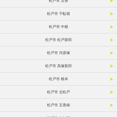
松戸市 五香
松戸市 千駄堀
松戸市 中根
松戸市 松戸新田
松戸市 河原塚
松戸市 高塚新田
松戸市 根本
松戸市 北松戸
松戸市 五香南