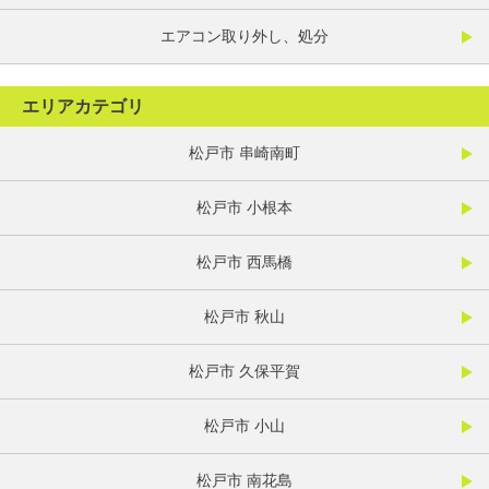
エアコン取り外し、処分
エリアカテゴリ
松戸市 串崎南町
松戸市 小根本
松戸市 西馬橋
松戸市 秋山
松戸市 久保平賀
松戸市 小山
松戸市 南花島