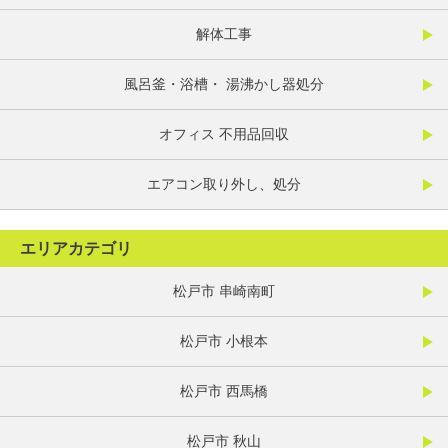
解体工事
風呂釜・浴槽・ 湯沸かし器処分
オフィス 不用品回収
エアコン取り外し、処分
エリアカテゴリ
松戸市 串崎南町
松戸市 小根本
松戸市 西馬橋
松戸市 秋山