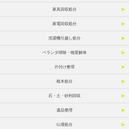
家具回収処分
家電回収処分
洗濯機引越し処分
ベランダ掃除・物置解体
片付け整理
植木処分
石・土・砂利回収
遺品整理
仏壇処分