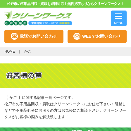
松戸市の不用品回収・買取を即日対応！無料見積もりならクリーンワークス！
MENU
電話でお問い合わせ
WEBでお問い合わせ
HOME
かご
【 かご 】に関する記事一覧ページです。
松戸市の不用品回収・買取はクリーンワークスにお任せ下さい！引越し
などで不用品処分にお困りの方はお気軽にご相談下さい。クリーンワー
クスがお客様の悩みを解決致します！