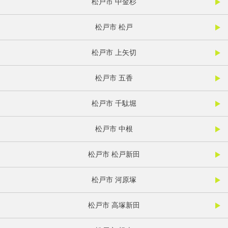
松戸市 中金杉
松戸市 松戸
松戸市 上矢切
松戸市 五香
松戸市 千駄堀
松戸市 中根
松戸市 松戸新田
松戸市 河原塚
松戸市 高塚新田