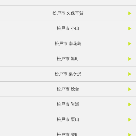
松戸市 久保平賀
松戸市 小山
松戸市 南花島
松戸市 旭町
松戸市 栗ケ沢
松戸市 稔台
松戸市 岩瀬
松戸市 栗山
松戸市 栄町