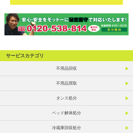
サービスカテゴリ
不用品回収
不用品買取
タンス処分
ベッド解体処分
冷蔵庫回収処分