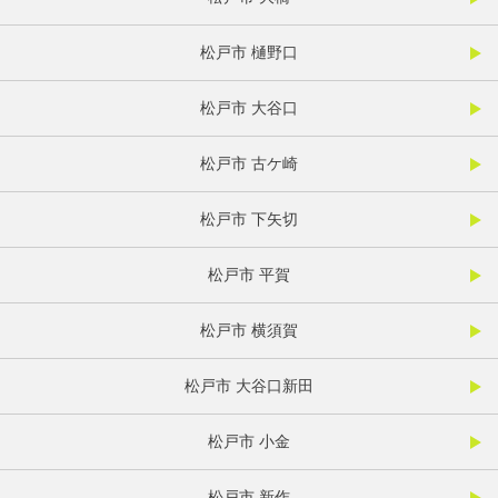
松戸市 樋野口
松戸市 大谷口
松戸市 古ケ崎
松戸市 下矢切
松戸市 平賀
松戸市 横須賀
松戸市 大谷口新田
松戸市 小金
松戸市 新作