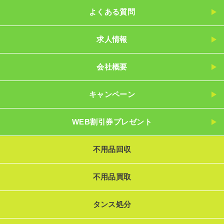
よくある質問
求人情報
会社概要
キャンペーン
WEB割引券プレゼント
不用品回収
不用品買取
タンス処分