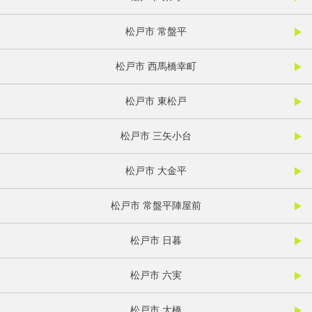
松戸市 常盤平
松戸市 西馬橋幸町
松戸市 東松戸
松戸市 三矢小台
松戸市 大金平
松戸市 常盤平陣屋前
松戸市 日暮
松戸市 六実
松戸市 大橋