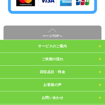
ページTOPへ
サービスのご案内
ご依頼の流れ
回収品目・料金
お客様の声
お問い合わせ