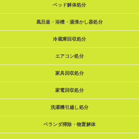
ベッド解体処分
風呂釜・浴槽・湯沸かし器処分
冷蔵庫回収処分
エアコン処分
家具回収処分
家電回収処分
洗濯機引越し処分
ベランダ掃除・物置解体