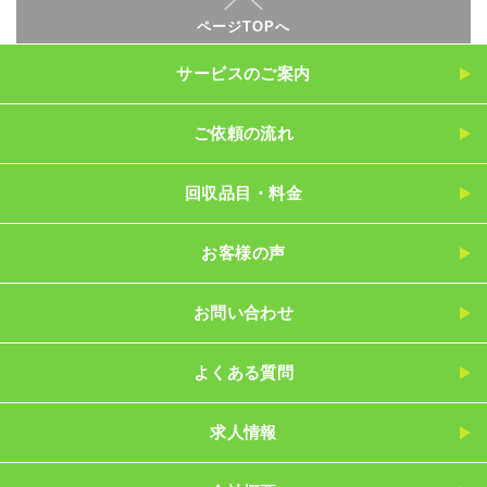
ページTOPへ
サービスのご案内
ご依頼の流れ
回収品目・料金
お客様の声
お問い合わせ
よくある質問
求人情報