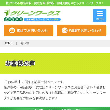
松戸市の不用品回収・買取を即日対応！無料見積もりならクリーンワークス！
MENU
電話でお問い合わせ
WEBでお問い合わせ
HOME
お仏壇
【 お仏壇 】に関する記事一覧ページです。
松戸市の不用品回収・買取はクリーンワークスにお任せ下さい！引越し
などで不用品処分にお困りの方はお気軽にご相談下さい。クリーンワー
クスがお客様の悩みを解決致します！