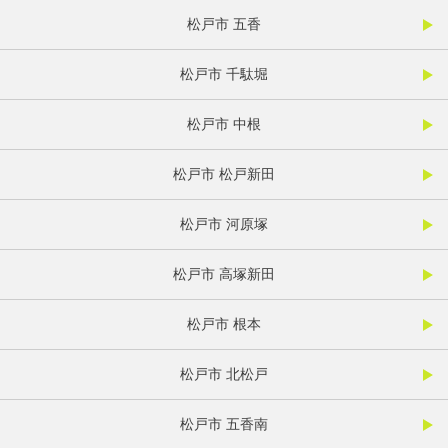
松戸市 五香
松戸市 千駄堀
松戸市 中根
松戸市 松戸新田
松戸市 河原塚
松戸市 高塚新田
松戸市 根本
松戸市 北松戸
松戸市 五香南