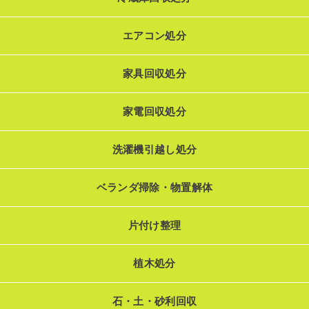
エアコン処分
家具回収処分
家電回収処分
洗濯機引越し処分
ベランダ掃除・物置解体
片付け整理
植木処分
石・土・砂利回収