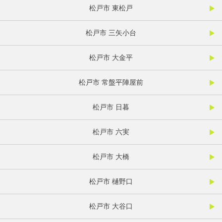
松戸市 東松戸
松戸市 三矢小台
松戸市 大金平
松戸市 常盤平陣屋前
松戸市 日暮
松戸市 六実
松戸市 大橋
松戸市 樋野口
松戸市 大谷口