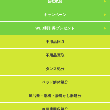
会社概要
キャンペーン
WEB割引券プレゼント
不用品回収
不用品買取
タンス処分
ベッド解体処分
風呂釜・浴槽・湯沸かし器処分
冷蔵庫回収処分