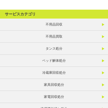
サービスカテゴリ
不用品回収
不用品買取
タンス処分
ベッド解体処分
冷蔵庫回収処分
家具回収処分
家電回収処分