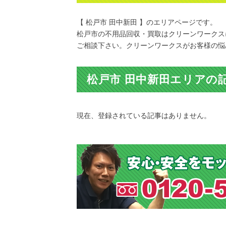
【 松戸市 田中新田 】のエリアページです。
松戸市の不用品回収・買取はクリーンワークス
ご相談下さい。クリーンワークスがお客様の悩
松戸市 田中新田エリアの
現在、登録されている記事はありません。