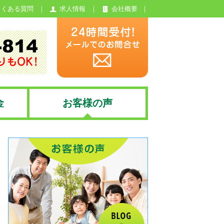
よくある質問
求人情報
会社概要
金
お客様の声