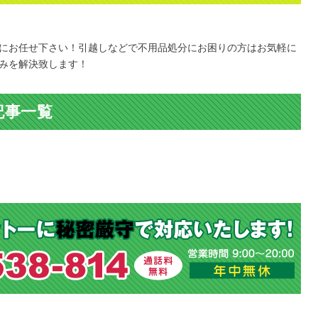
にお任せ下さい！引越しなどで不用品処分にお困りの方はお気軽に
みを解決致します！
記事一覧