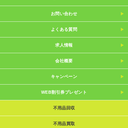
お問い合わせ
よくある質問
求人情報
会社概要
キャンペーン
WEB割引券プレゼント
不用品回収
不用品買取