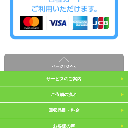
ページTOPへ
サービスのご案内
ご依頼の流れ
回収品目・料金
お客様の声