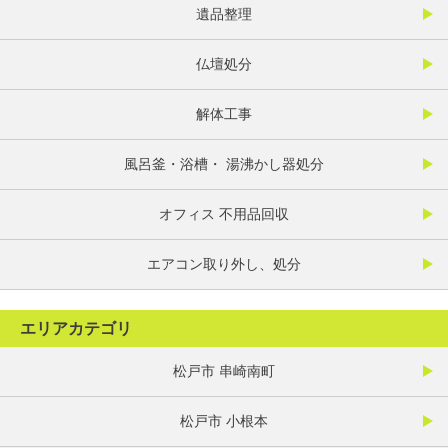
遺品整理
仏壇処分
解体工事
風呂釜・浴槽・ 湯沸かし器処分
オフィス 不用品回収
エアコン取り外し、処分
エリアカテゴリ
松戸市 串崎南町
松戸市 小根本