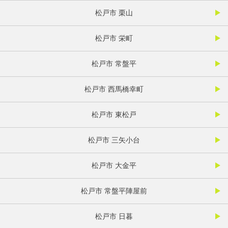
松戸市 栗山
松戸市 栄町
松戸市 常盤平
松戸市 西馬橋幸町
松戸市 東松戸
松戸市 三矢小台
松戸市 大金平
松戸市 常盤平陣屋前
松戸市 日暮