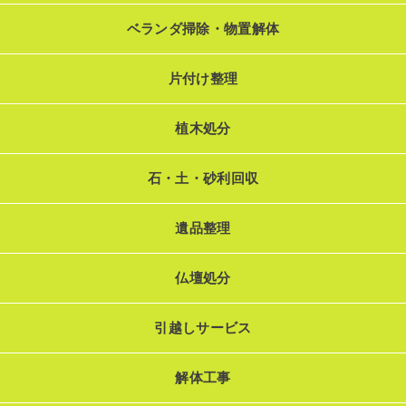
ベランダ掃除・物置解体
片付け整理
植木処分
石・土・砂利回収
遺品整理
仏壇処分
引越しサービス
解体工事