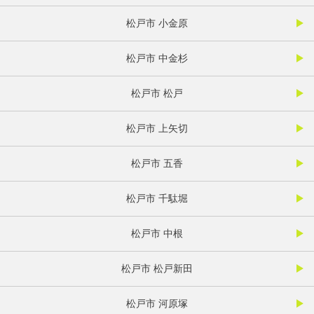
松戸市 小金原
松戸市 中金杉
松戸市 松戸
松戸市 上矢切
松戸市 五香
松戸市 千駄堀
松戸市 中根
松戸市 松戸新田
松戸市 河原塚