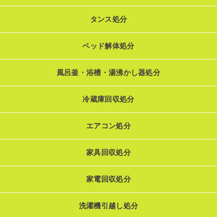
タンス処分
ベッド解体処分
風呂釜・浴槽・湯沸かし器処分
冷蔵庫回収処分
エアコン処分
家具回収処分
家電回収処分
洗濯機引越し処分