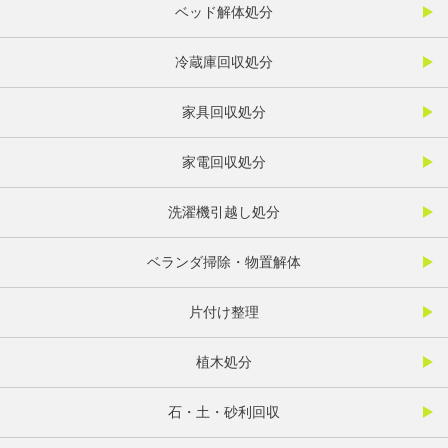
ベッド解体処分
冷蔵庫回収処分
家具回収処分
家電回収処分
洗濯機引越し処分
ベランダ掃除・物置解体
片付け整理
植木処分
石・土・砂利回収