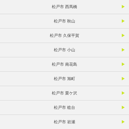
松戸市 西馬橋
松戸市 秋山
松戸市 久保平賀
松戸市 小山
松戸市 南花島
松戸市 旭町
松戸市 栗ケ沢
松戸市 稔台
松戸市 岩瀬