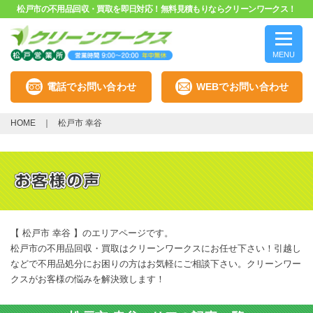
松戸市の不用品回収・買取を即日対応！無料見積もりならクリーンワークス！
MENU
電話でお問い合わせ
WEBでお問い合わせ
HOME
松戸市 幸谷
【 松戸市 幸谷 】のエリアページです。
松戸市の不用品回収・買取はクリーンワークスにお任せ下さい！引越し
などで不用品処分にお困りの方はお気軽にご相談下さい。クリーンワー
クスがお客様の悩みを解決致します！