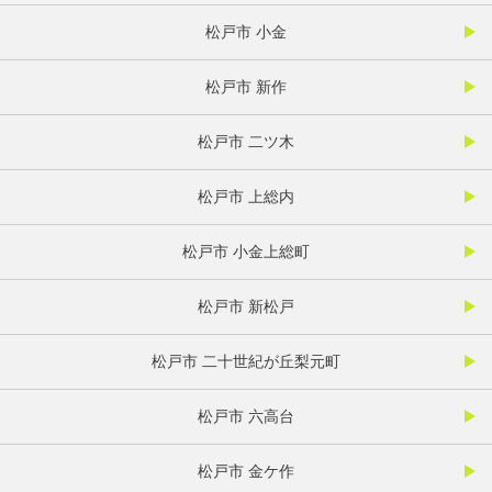
松戸市 小金
松戸市 新作
松戸市 二ツ木
松戸市 上総内
松戸市 小金上総町
松戸市 新松戸
松戸市 二十世紀が丘梨元町
松戸市 六高台
松戸市 金ケ作