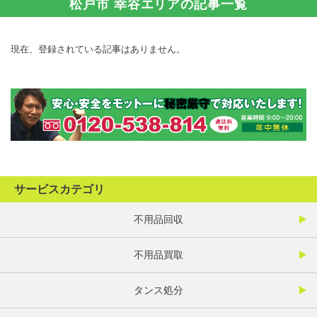
松戸市 幸谷エリアの記事一覧
現在、登録されている記事はありません。
サービスカテゴリ
不用品回収
不用品買取
タンス処分