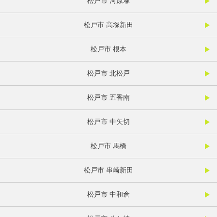
松戸市 河原塚
松戸市 高塚新田
松戸市 根本
松戸市 北松戸
松戸市 五香南
松戸市 中矢切
松戸市 馬橋
松戸市 串崎新田
松戸市 中和倉