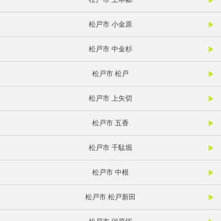
松戸市 小金原
松戸市 中金杉
松戸市 松戸
松戸市 上矢切
松戸市 五香
松戸市 千駄堀
松戸市 中根
松戸市 松戸新田