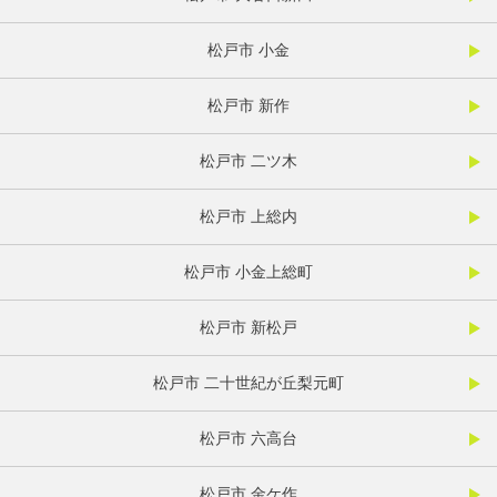
松戸市 小金
松戸市 新作
松戸市 二ツ木
松戸市 上総内
松戸市 小金上総町
松戸市 新松戸
松戸市 二十世紀が丘梨元町
松戸市 六高台
松戸市 金ケ作