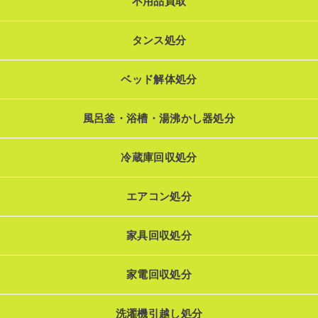
不用品買取
タンス処分
ベッド解体処分
風呂釜・浴槽・湯沸かし器処分
冷蔵庫回収処分
エアコン処分
家具回収処分
家電回収処分
洗濯機引越し処分