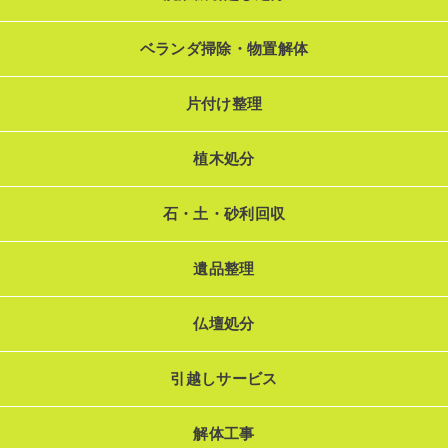
ベランダ掃除・物置解体
片付け整理
植木処分
石・土・砂利回収
遺品整理
仏壇処分
引越しサービス
解体工事