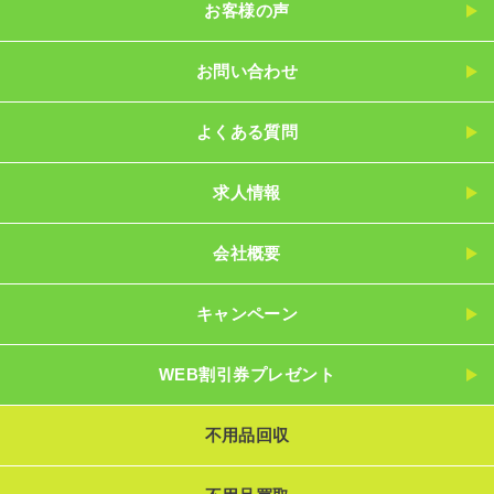
お客様の声
お問い合わせ
よくある質問
求人情報
会社概要
キャンペーン
WEB割引券プレゼント
不用品回収