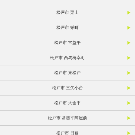
松戸市 栗山
松戸市 栄町
松戸市 常盤平
松戸市 西馬橋幸町
松戸市 東松戸
松戸市 三矢小台
松戸市 大金平
松戸市 常盤平陣屋前
松戸市 日暮