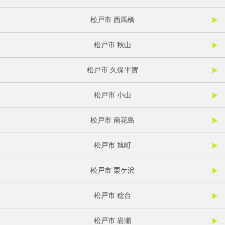
松戸市 西馬橋
松戸市 秋山
松戸市 久保平賀
松戸市 小山
松戸市 南花島
松戸市 旭町
松戸市 栗ケ沢
松戸市 稔台
松戸市 岩瀬