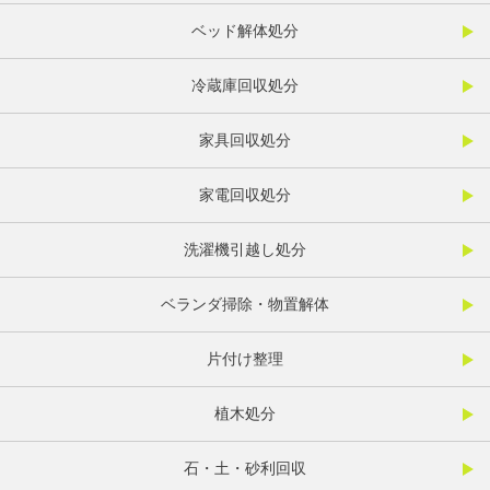
ベッド解体処分
冷蔵庫回収処分
家具回収処分
家電回収処分
洗濯機引越し処分
ベランダ掃除・物置解体
片付け整理
植木処分
石・土・砂利回収