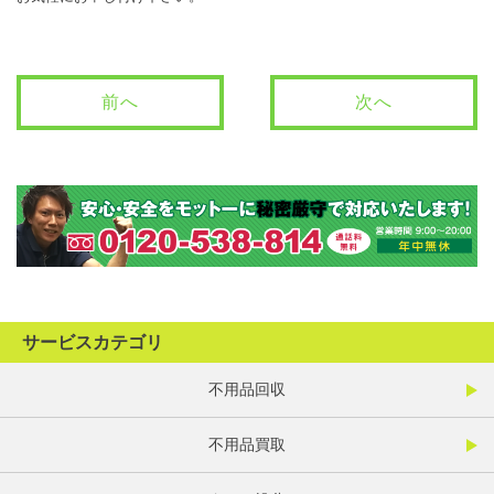
前へ
次へ
サービスカテゴリ
不用品回収
不用品買取