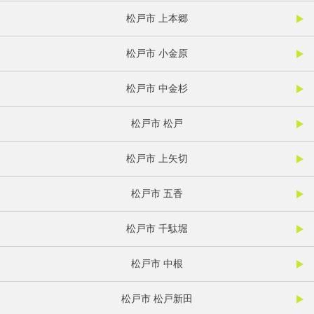
松戸市 上本郷
松戸市 小金原
松戸市 中金杉
松戸市 松戸
松戸市 上矢切
松戸市 五香
松戸市 千駄堀
松戸市 中根
松戸市 松戸新田