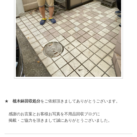
★
植木鉢回収処分
をご依頼頂きましてありがとうございます。
感謝のお言葉とお客様お写真を不用品回収ブログに
掲載・ご協力を頂きまして誠にありがとうございました。