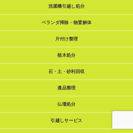
洗濯機引越し処分
ベランダ掃除・物置解体
片付け整理
植木処分
石・土・砂利回収
遺品整理
仏壇処分
引越しサービス