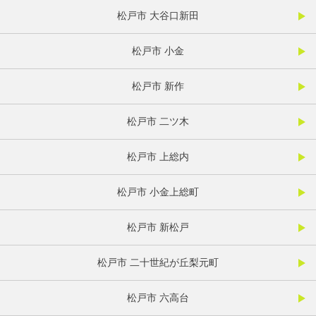
松戸市 大谷口新田
松戸市 小金
松戸市 新作
松戸市 二ツ木
松戸市 上総内
松戸市 小金上総町
松戸市 新松戸
松戸市 二十世紀が丘梨元町
松戸市 六高台