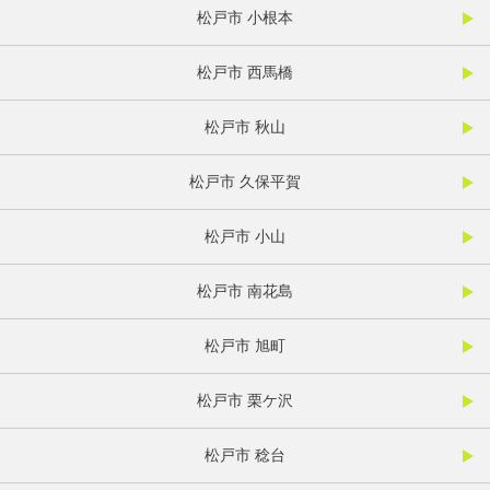
松戸市 小根本
松戸市 西馬橋
松戸市 秋山
松戸市 久保平賀
松戸市 小山
松戸市 南花島
松戸市 旭町
松戸市 栗ケ沢
松戸市 稔台