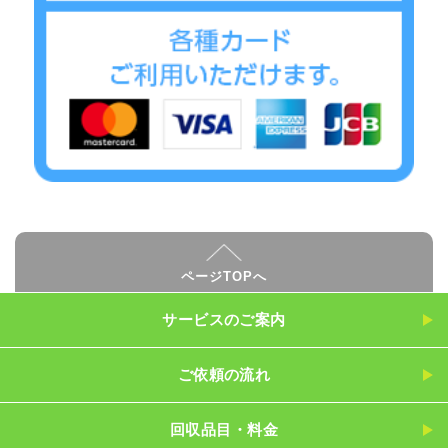
ページTOPへ
サービスのご案内
ご依頼の流れ
回収品目・料金