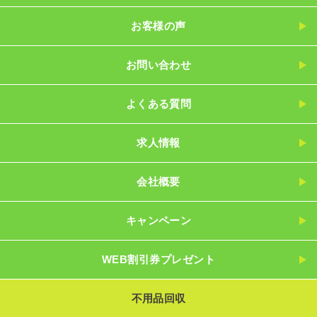
お客様の声
お問い合わせ
よくある質問
求人情報
会社概要
キャンペーン
WEB割引券プレゼント
不用品回収