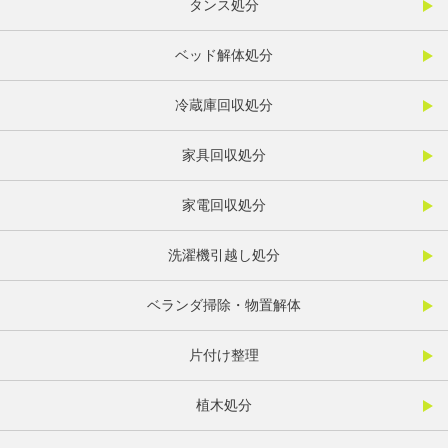
タンス処分
ベッド解体処分
冷蔵庫回収処分
家具回収処分
家電回収処分
洗濯機引越し処分
ベランダ掃除・物置解体
片付け整理
植木処分