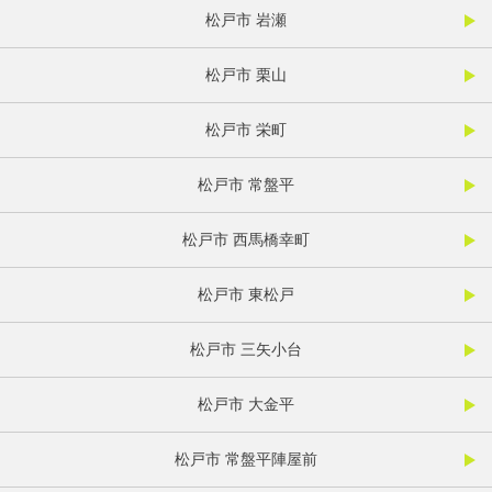
松戸市 岩瀬
松戸市 栗山
松戸市 栄町
松戸市 常盤平
松戸市 西馬橋幸町
松戸市 東松戸
松戸市 三矢小台
松戸市 大金平
松戸市 常盤平陣屋前