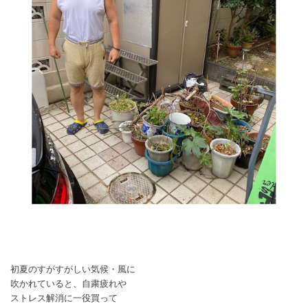
初夏のすがすがしい気候・風に
吹かれていると、自粛疲れや
ストレス解消に一役買って