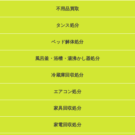
不用品買取
タンス処分
ベッド解体処分
風呂釜・浴槽・湯沸かし器処分
冷蔵庫回収処分
エアコン処分
家具回収処分
家電回収処分