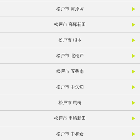
松戸市 河原塚
松戸市 高塚新田
松戸市 根本
松戸市 北松戸
松戸市 五香南
松戸市 中矢切
松戸市 馬橋
松戸市 串崎新田
松戸市 中和倉