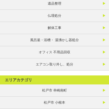
遺品整理
仏壇処分
解体工事
風呂釜・浴槽・ 湯沸かし器処分
オフィス 不用品回収
エアコン取り外し、処分
エリアカテゴリ
松戸市 串崎南町
松戸市 小根本