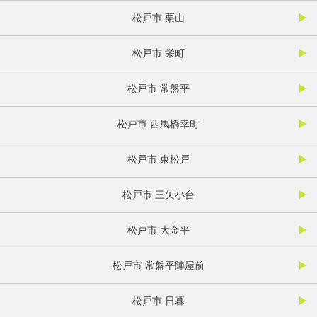
松戸市 栗山
松戸市 栄町
松戸市 常盤平
松戸市 西馬橋幸町
松戸市 東松戸
松戸市 三矢小台
松戸市 大金平
松戸市 常盤平陣屋前
松戸市 日暮