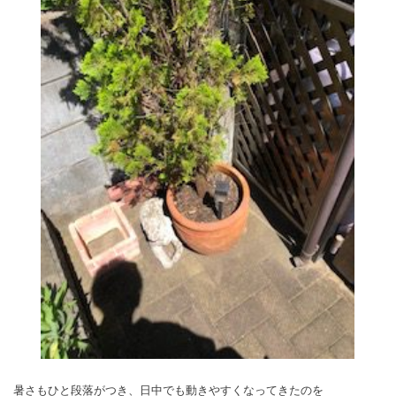
暑さもひと段落がつき、日中でも動きやすくなってきたのを