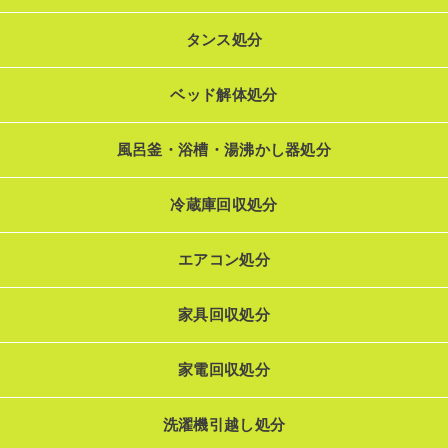
タンス処分
ベッド解体処分
風呂釜・浴槽・湯沸かし器処分
冷蔵庫回収処分
エアコン処分
家具回収処分
家電回収処分
洗濯機引越し処分