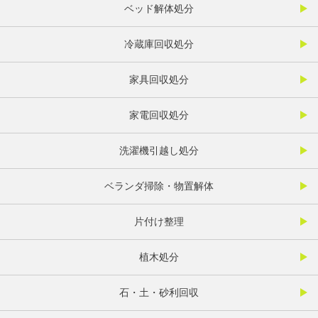
ベッド解体処分
冷蔵庫回収処分
家具回収処分
家電回収処分
洗濯機引越し処分
ベランダ掃除・物置解体
片付け整理
植木処分
石・土・砂利回収