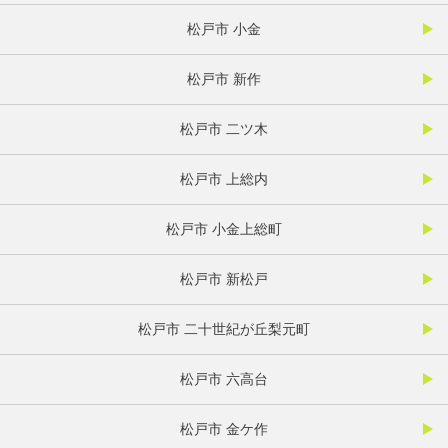
松戸市 小金
松戸市 新作
松戸市 二ツ木
松戸市 上総内
松戸市 小金上総町
松戸市 新松戸
松戸市 二十世紀が丘梨元町
松戸市 六高台
松戸市 金ケ作