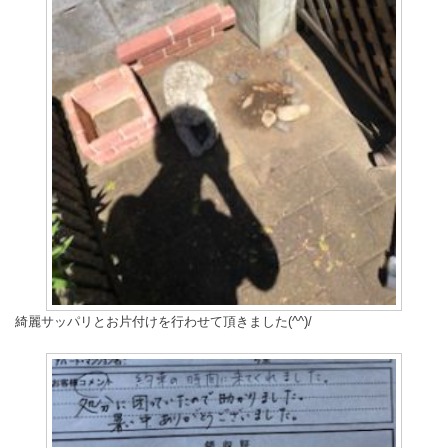
綺麗サッパリとお片付けを行わせて頂きました(^^)/