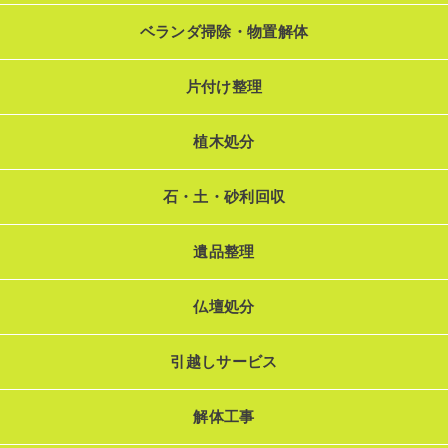
ベランダ掃除・物置解体
片付け整理
植木処分
石・土・砂利回収
遺品整理
仏壇処分
引越しサービス
解体工事