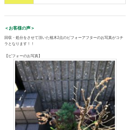
＜お客様の声＞
回収・処分をさせて頂いた植木2点のビフォーアフターのお写真がコチ
ラとなります！！
【ビフォーのお写真】