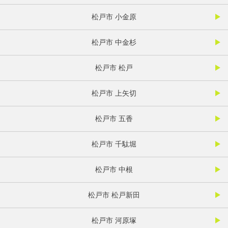
松戸市 小金原
松戸市 中金杉
松戸市 松戸
松戸市 上矢切
松戸市 五香
松戸市 千駄堀
松戸市 中根
松戸市 松戸新田
松戸市 河原塚