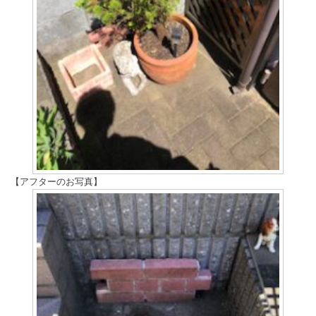
【アフターのお写真】