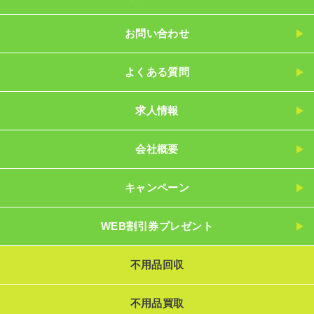
お問い合わせ
よくある質問
求人情報
会社概要
キャンペーン
WEB割引券プレゼント
不用品回収
不用品買取