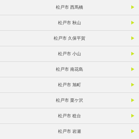
松戸市 西馬橋
松戸市 秋山
松戸市 久保平賀
松戸市 小山
松戸市 南花島
松戸市 旭町
松戸市 栗ケ沢
松戸市 稔台
松戸市 岩瀬