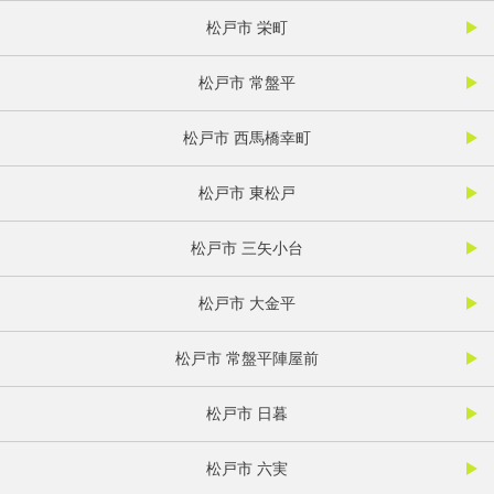
松戸市 栄町
松戸市 常盤平
松戸市 西馬橋幸町
松戸市 東松戸
松戸市 三矢小台
松戸市 大金平
松戸市 常盤平陣屋前
松戸市 日暮
松戸市 六実