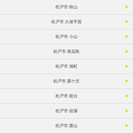
松戸市 秋山
松戸市 久保平賀
松戸市 小山
松戸市 南花島
松戸市 旭町
松戸市 栗ケ沢
松戸市 稔台
松戸市 岩瀬
松戸市 栗山