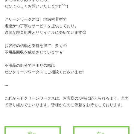
ぜひよろしくお願いいたします(*^^*)
クリーンワークスは、地域密着型で
迅速かつ丁寧なサービスを提供しており、
適切な廃棄処理とリサイクルに努めています😊
お客様の信頼と支持を得て、多くの
不用品回収を成功させています★
不用品の処分でお困りの際は、
ぜひクリーンワークスにご相談くださいませ❗
---
これからもクリーンワークスは、お客様の期待に応えられるよう、全力
で取り組んでまいります。皆様からのご依頼をお待ちしております。
前へ
次へ