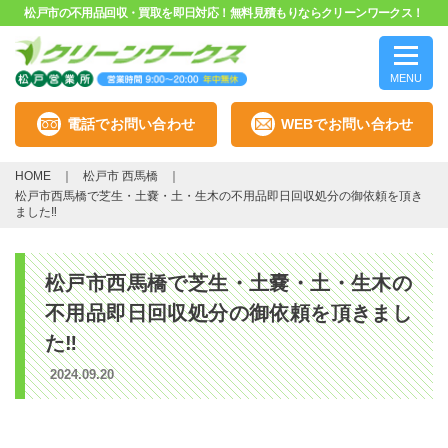
松戸市の不用品回収・買取を即日対応！無料見積もりならクリーンワークス！
MENU
電話でお問い合わせ
WEBでお問い合わせ
HOME
松戸市 西馬橋
松戸市西馬橋で芝生・土嚢・土・生木の不用品即日回収処分の御依頼を頂き
ました‼️
松戸市西馬橋で芝生・土嚢・土・生木の
不用品即日回収処分の御依頼を頂きまし
た‼️
2024.09.20