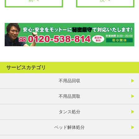
サービスカテゴリ
不用品回収
不用品買取
タンス処分
ベッド解体処分