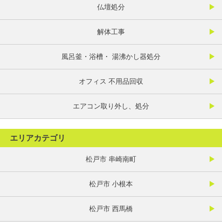
仏壇処分
解体工事
風呂釜・浴槽・ 湯沸かし器処分
オフィス 不用品回収
エアコン取り外し、処分
エリアカテゴリ
松戸市 串崎南町
松戸市 小根本
松戸市 西馬橋