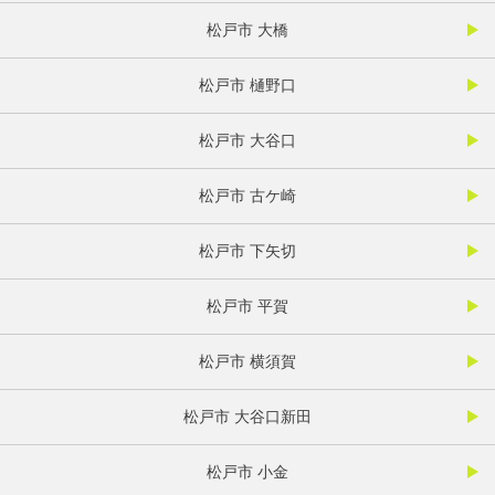
松戸市 大橋
松戸市 樋野口
松戸市 大谷口
松戸市 古ケ崎
松戸市 下矢切
松戸市 平賀
松戸市 横須賀
松戸市 大谷口新田
松戸市 小金