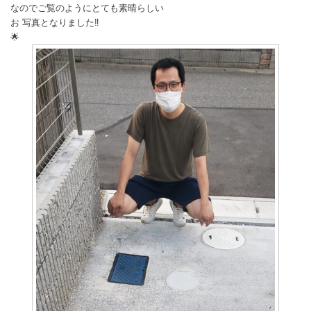
なのでご覧のようにとても素晴らしい
お 写真となりました‼️
🌟