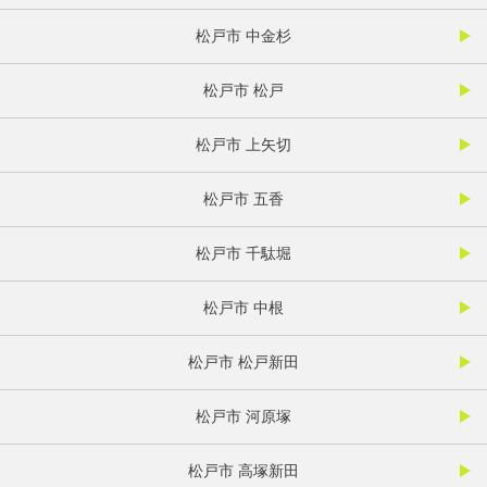
松戸市 中金杉
松戸市 松戸
松戸市 上矢切
松戸市 五香
松戸市 千駄堀
松戸市 中根
松戸市 松戸新田
松戸市 河原塚
松戸市 高塚新田