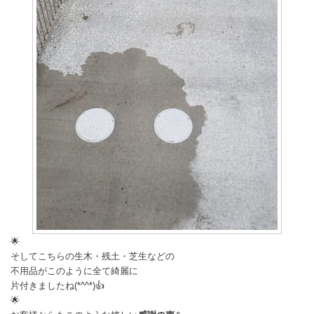
🌟
そしてこちらの生木・残土・芝生などの
不用品がこのように全て綺麗に
片付きましたね(*^^*)👍
🌟