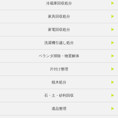
冷蔵庫回収処分
家具回収処分
家電回収処分
洗濯機引越し処分
ベランダ掃除・物置解体
片付け整理
植木処分
石・土・砂利回収
遺品整理