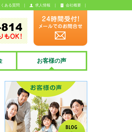
よくある質問
求人情報
会社概要
金
お客様の声