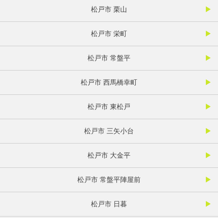
松戸市 栗山
松戸市 栄町
松戸市 常盤平
松戸市 西馬橋幸町
松戸市 東松戸
松戸市 三矢小台
松戸市 大金平
松戸市 常盤平陣屋前
松戸市 日暮