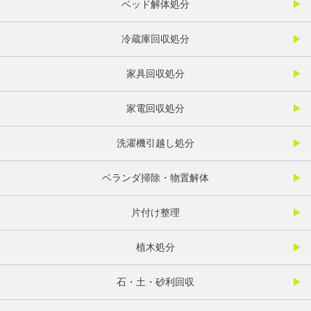
ベッド解体処分
冷蔵庫回収処分
家具回収処分
家電回収処分
洗濯機引越し処分
ベランダ掃除・物置解体
片付け整理
植木処分
石・土・砂利回収