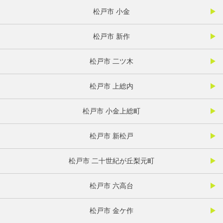
松戸市 小金
松戸市 新作
松戸市 二ツ木
松戸市 上総内
松戸市 小金上総町
松戸市 新松戸
松戸市 二十世紀が丘梨元町
松戸市 六高台
松戸市 金ケ作