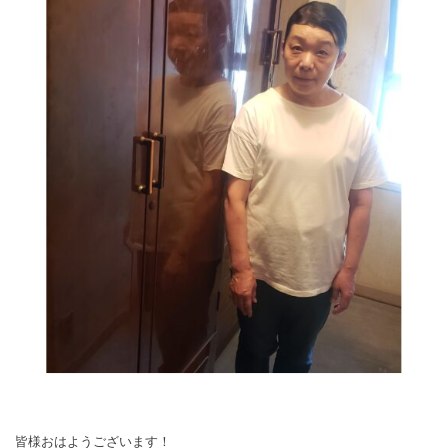
皆様おはようございます！