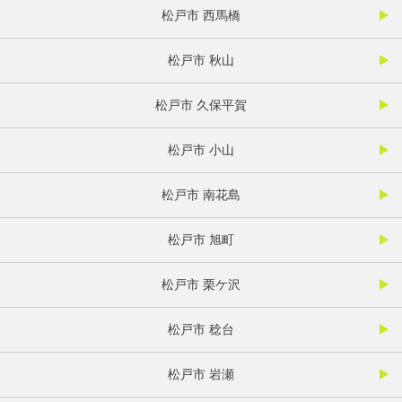
松戸市 西馬橋
松戸市 秋山
松戸市 久保平賀
松戸市 小山
松戸市 南花島
松戸市 旭町
松戸市 栗ケ沢
松戸市 稔台
松戸市 岩瀬