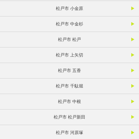
松戸市 小金原
松戸市 中金杉
松戸市 松戸
松戸市 上矢切
松戸市 五香
松戸市 千駄堀
松戸市 中根
松戸市 松戸新田
松戸市 河原塚