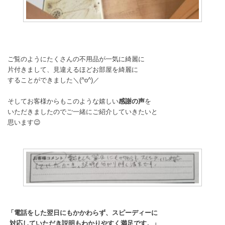
ご覧のようにたくさんの不用品が一気に綺麗に
片付きまして、見違えるほどお部屋を綺麗に
することができました＼(^o^)／
そしてお客様からもこのような嬉しい
感謝の声
を
いただきましたのでご一緒にご紹介していきたいと
思います😉
「電話をした翌日にもかかわらず、スピーディーに
対応していただき説明もわかりやすく満足です。」