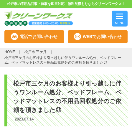
松戸市の不用品回収・買取を即日対応！無料見積もりならクリーンワークス！
MENU
電話でお問い合わせ
WEBでお問い合わせ
HOME
松戸市 三ケ月
松戸市三ケ月のお客様より引っ越しに伴うワンルーム処分、ベッドフレー
ム、ベッドマットレスの不用品回収処分のご依頼を頂きました😉
松戸市三ケ月のお客様より引っ越しに伴
うワンルーム処分、ベッドフレーム、ベ
ッドマットレスの不用品回収処分のご依
頼を頂きました😉
2023.07.14