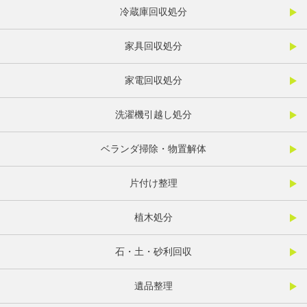
冷蔵庫回収処分
家具回収処分
家電回収処分
洗濯機引越し処分
ベランダ掃除・物置解体
片付け整理
植木処分
石・土・砂利回収
遺品整理