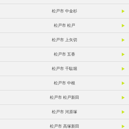
松戸市 中金杉
松戸市 松戸
松戸市 上矢切
松戸市 五香
松戸市 千駄堀
松戸市 中根
松戸市 松戸新田
松戸市 河原塚
松戸市 高塚新田