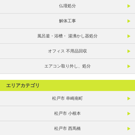
仏壇処分
解体工事
風呂釜・浴槽・ 湯沸かし器処分
オフィス 不用品回収
エアコン取り外し、処分
エリアカテゴリ
松戸市 串崎南町
松戸市 小根本
松戸市 西馬橋