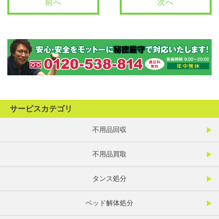
前へ
次へ
サービスカテゴリ
不用品回収
不用品買取
タンス処分
ベッド解体処分