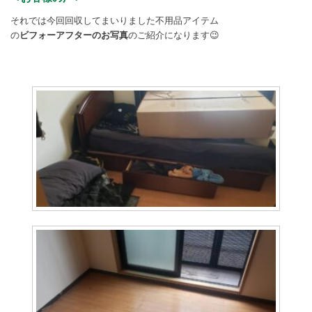
それでは今回回収してまいりました不用品アイテム
の
ビフォーアフターのお写真
のご紹介になります😉