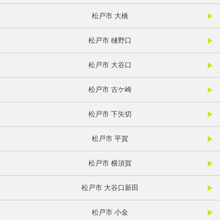
松戸市 大橋
松戸市 樋野口
松戸市 大谷口
松戸市 古ケ崎
松戸市 下矢切
松戸市 平賀
松戸市 横須賀
松戸市 大谷口新田
松戸市 小金