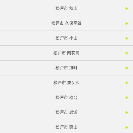
松戸市 秋山
松戸市 久保平賀
松戸市 小山
松戸市 南花島
松戸市 旭町
松戸市 栗ケ沢
松戸市 稔台
松戸市 岩瀬
松戸市 栗山