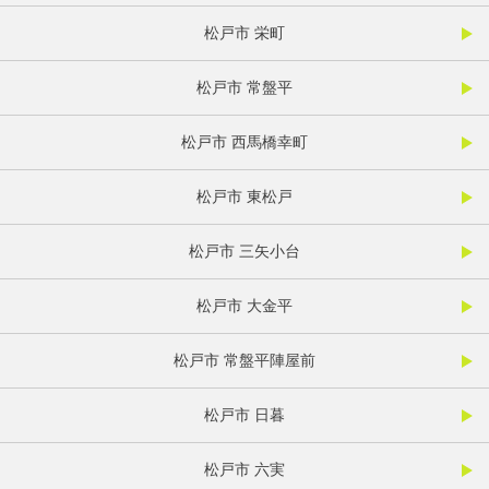
松戸市 栄町
松戸市 常盤平
松戸市 西馬橋幸町
松戸市 東松戸
松戸市 三矢小台
松戸市 大金平
松戸市 常盤平陣屋前
松戸市 日暮
松戸市 六実