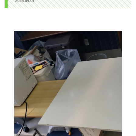
2025.04.01