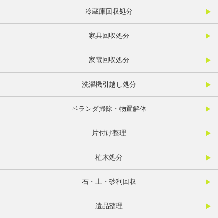
冷蔵庫回収処分
家具回収処分
家電回収処分
洗濯機引越し処分
ベランダ掃除・物置解体
片付け整理
植木処分
石・土・砂利回収
遺品整理