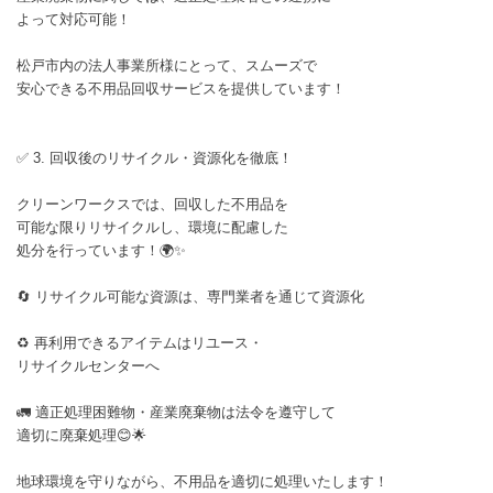
よって対応可能！
松戸市内の法人事業所様にとって、スムーズで
安心できる不用品回収サービスを提供しています！
✅ 3. 回収後のリサイクル・資源化を徹底！
クリーンワークスでは、回収した不用品を
可能な限りリサイクルし、環境に配慮した
処分を行っています！🌍✨
🔄 リサイクル可能な資源は、専門業者を通じて資源化
♻ 再利用できるアイテムはリユース・
リサイクルセンターへ
🚛 適正処理困難物・産業廃棄物は法令を遵守して
適切に廃棄処理😊🌟
地球環境を守りながら、不用品を適切に処理いたします！