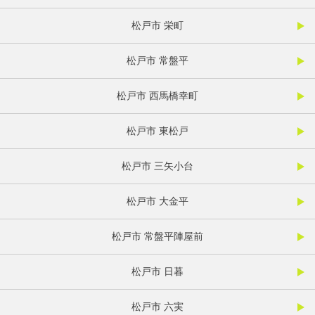
松戸市 栄町
松戸市 常盤平
松戸市 西馬橋幸町
松戸市 東松戸
松戸市 三矢小台
松戸市 大金平
松戸市 常盤平陣屋前
松戸市 日暮
松戸市 六実