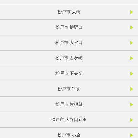
松戸市 大橋
松戸市 樋野口
松戸市 大谷口
松戸市 古ケ崎
松戸市 下矢切
松戸市 平賀
松戸市 横須賀
松戸市 大谷口新田
松戸市 小金