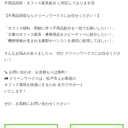
不用品回収・オフィス家具処分 に対応しております😊
【不用品回収ならクリーンワークスにお任せください！】
「オフィス移転・閉鎖に伴う不用品処分を一括でお願いしたい！」
「大量のオフィス家具・事務用品をスピーディーに処分したい！」
「機密情報が含まれる書類やパソコンを適切に処理してほしい！」
そんなお悩みがありましたら、ぜひ クリーンワークスにお任せくださ
い！
📞 お問い合わせ・お見積もりは無料！
🚛 クリーンワークスは、松戸市よお客様の
オフィス環境を快適にするため 全力でサポート
いたします！
ぜひ、お気軽にお問い合わせください✨