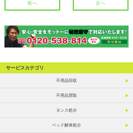
前へ
次へ
サービスカテゴリ
不用品回収
不用品買取
タンス処分
ベッド解体処分