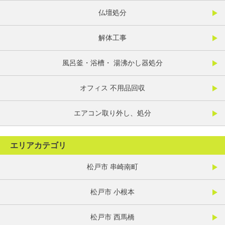
仏壇処分
解体工事
風呂釜・浴槽・ 湯沸かし器処分
オフィス 不用品回収
エアコン取り外し、処分
エリアカテゴリ
松戸市 串崎南町
松戸市 小根本
松戸市 西馬橋