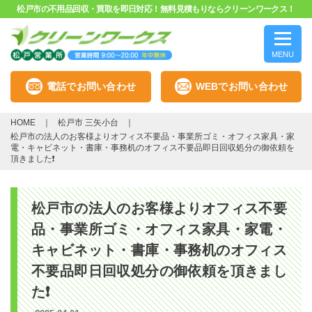
松戸市の不用品回収・買取を即日対応！無料見積もりならクリーンワークス！
MENU
電話でお問い合わせ
WEBでお問い合わせ
HOME
松戸市 三矢小台
松戸市の法人のお客様よりオフィス不要品・事業所ゴミ・オフィス家具・家
電・キャビネット・書庫・事務机のオフィス不要品即日回収処分の御依頼を
頂きました❗
松戸市の法人のお客様よりオフィス不要
品・事業所ゴミ・オフィス家具・家電・
キャビネット・書庫・事務机のオフィス
不要品即日回収処分の御依頼を頂きまし
た❗