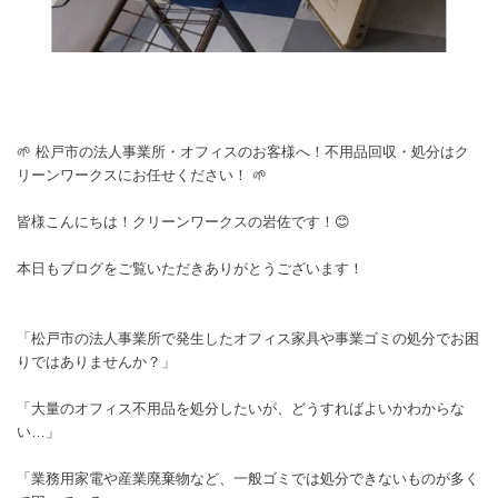
🌱 松戸市の法人事業所・オフィスのお客様へ！不用品回収・処分はク
リーンワークスにお任せください！ 🌱
皆様こんにちは！クリーンワークスの岩佐です！😊
本日もブログをご覧いただきありがとうございます！
「松戸市の法人事業所で発生したオフィス家具や事業ゴミの処分でお困
りではありませんか？」
「大量のオフィス不用品を処分したいが、どうすればよいかわからな
い…」
「業務用家電や産業廃棄物など、一般ゴミでは処分できないものが多く