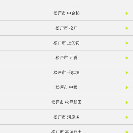
松戸市 中金杉
松戸市 松戸
松戸市 上矢切
松戸市 五香
松戸市 千駄堀
松戸市 中根
松戸市 松戸新田
松戸市 河原塚
松戸市 高塚新田