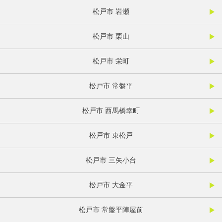
松戸市 岩瀬
松戸市 栗山
松戸市 栄町
松戸市 常盤平
松戸市 西馬橋幸町
松戸市 東松戸
松戸市 三矢小台
松戸市 大金平
松戸市 常盤平陣屋前