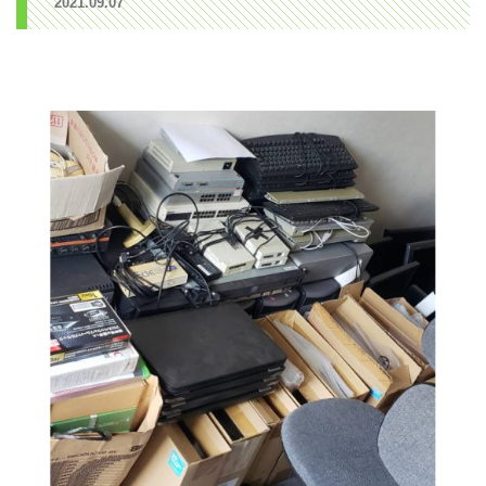
2021.09.07