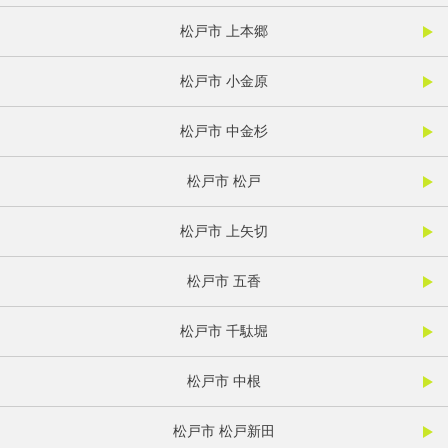
松戸市 上本郷
松戸市 小金原
松戸市 中金杉
松戸市 松戸
松戸市 上矢切
松戸市 五香
松戸市 千駄堀
松戸市 中根
松戸市 松戸新田