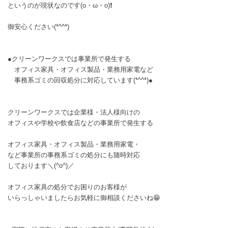
というのが現状なのです(o・ω・o)❗
御安心ください(*^^*)
●クリーンワークスでは事業所で発生する
オフィス家具・オフィス製品・業務用家電など
事務系ゴミの回収処分に対応しています(*^^*)●
クリーンワークスでは企業様・法人様向けの
オフィスや学校や飲食店などの事業所で発生する
オフィス家具・オフィス製品・業務用家電・
など事業所の事務系ゴミの処分にも随時対応
しております＼(^o^)／
オフィス家具の処分でお困りのお客様が
いらっしゃいましたらお気軽に御相談くださいね😁