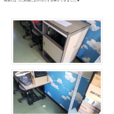
御覧のように綺麗にお片付けする事ができました★