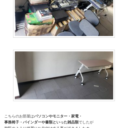
こちらのお部屋は
パソコンやモニター・家電・
事務椅子・バインダーや書類といった雑品類
でしたが