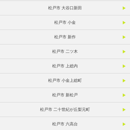
松戸市 大谷口新田
松戸市 小金
松戸市 新作
松戸市 二ツ木
松戸市 上総内
松戸市 小金上総町
松戸市 新松戸
松戸市 二十世紀が丘梨元町
松戸市 六高台