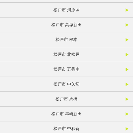
松戸市 河原塚
松戸市 高塚新田
松戸市 根本
松戸市 北松戸
松戸市 五香南
松戸市 中矢切
松戸市 馬橋
松戸市 串崎新田
松戸市 中和倉