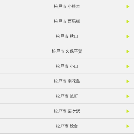
松戸市 小根本
松戸市 西馬橋
松戸市 秋山
松戸市 久保平賀
松戸市 小山
松戸市 南花島
松戸市 旭町
松戸市 栗ケ沢
松戸市 稔台