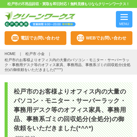
松戸市の不用品回収・買取を即日対応！無料見積もりならクリーンワークス！
MENU
電話でお問い合わせ
WEBでお問い合わせ
HOME
松戸市 小金
松戸市のお客様よりオフィス内の大量のパソコン・モニター・サーバーラッ
ク・事務用デスク等のオフィス家具、事務用品、事務系ゴミの回収処分(全処
分)の御依頼をいただきました(*^^*)
松戸市のお客様よりオフィス内の大量の
パソコン・モニター・サーバーラック・
事務用デスク等のオフィス家具、事務用
品、事務系ゴミの回収処分(全処分)の御
依頼をいただきました(*^^*)