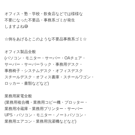
オフィス・塾・学校・飲食店などでは様様な
不要になった不要品・事務系ゴミが発生
しますよね😅
☆例をあげるとこのような不要品事務系ゴミ☆
オフィス製品全般
(パソコン・モニター・サーバー・OAチェア・
サーバー・サーバーラック・事務用デスク・
事務椅子・システムデスク・オフィスデスク
スチールデスク・オフィス書庫・スチールワゴン・
ロッカー・書類などなど)
業務用家電全般
(業務用複合機・業務用コピー機・プロッター・
業務用冷蔵庫・業務用プリンター・サーバー
UPS・パソコン・モニター・ノートパソコン・
業務用エアコン・業務用洗濯機などなど)