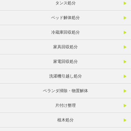
タンス処分
ベッド解体処分
冷蔵庫回収処分
家具回収処分
家電回収処分
洗濯機引越し処分
ベランダ掃除・物置解体
片付け整理
植木処分