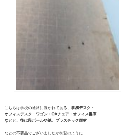
こちらは学校の通路に置かれてある、
事務デスク・
オフィスデスク・ワゴン・OAチェア・オフィス書庫
などと、後は段ボールや紙、プラスチック廃材
などの不要品でございましたが御覧のように