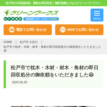
松戸市の不用品回収・買取を即日対応！無料見積もりならクリーンワークス！
MENU
電話でお問い合わせ
WEBでお問い合わせ
HOME
松戸市 大谷口
松戸市で枕木・木材・材木・角材の即日回収処分の御依頼をいただきました
😃
松戸市で枕木・木材・材木・角材の即日
回収処分の御依頼をいただきました😃
2024.06.20