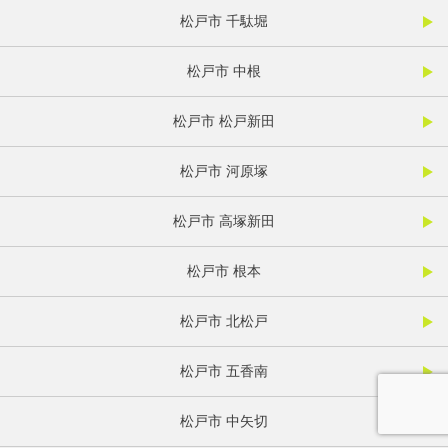
松戸市 千駄堀
松戸市 中根
松戸市 松戸新田
松戸市 河原塚
松戸市 高塚新田
松戸市 根本
松戸市 北松戸
松戸市 五香南
松戸市 中矢切