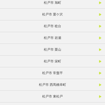
松戸市 旭町
松戸市 栗ケ沢
松戸市 稔台
松戸市 岩瀬
松戸市 栗山
松戸市 栄町
松戸市 常盤平
松戸市 西馬橋幸町
松戸市 東松戸