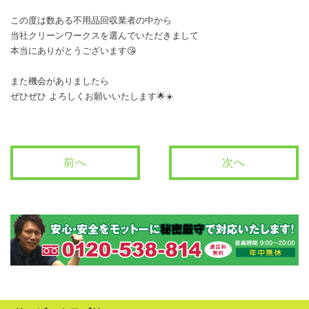
この度は数ある不用品回収業者の中から
当社クリーンワークスを選んでいただきまして
本当にありがとうございます😘
また機会がありましたら
ぜひぜひ よろしくお願いいたします🌟☀️
前へ
次へ