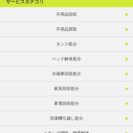
サービスカテゴリ
不用品回収
不用品買取
タンス処分
ベッド解体処分
冷蔵庫回収処分
家具回収処分
家電回収処分
洗濯機引越し処分