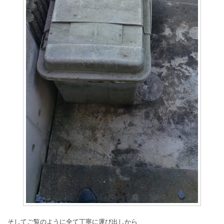
そしてご覧のように全て丁寧に運び出しから