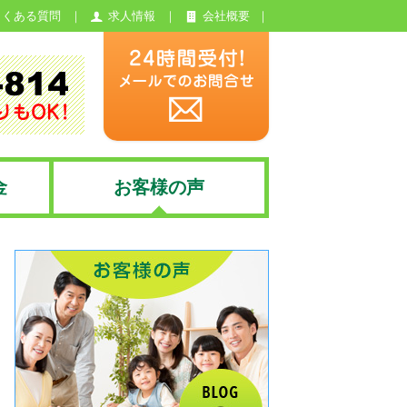
よくある質問
求人情報
会社概要
金
お客様の声