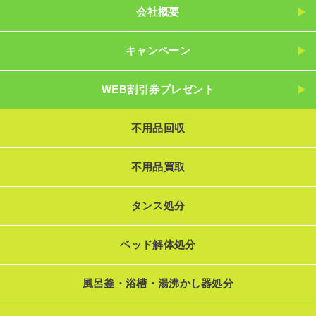
会社概要
キャンペーン
WEB割引券プレゼント
不用品回収
不用品買取
タンス処分
ベッド解体処分
風呂釜・浴槽・湯沸かし器処分