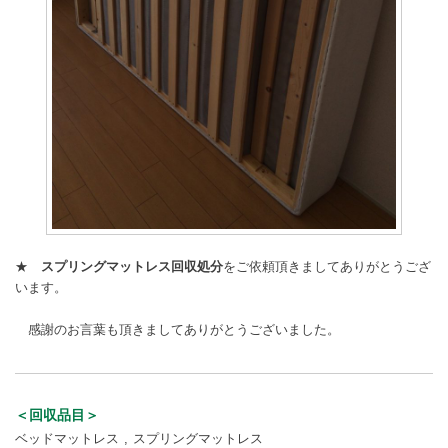
★
スプリングマットレス回収処分
をご依頼頂きましてありがとうござ
います。
感謝のお言葉も頂きましてありがとうございました。
＜回収品目＞
ベッドマットレス
スプリングマットレス