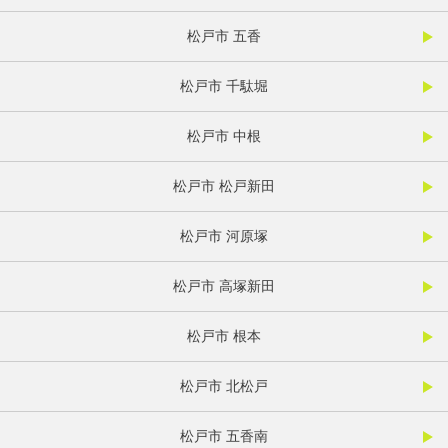
松戸市 五香
松戸市 千駄堀
松戸市 中根
松戸市 松戸新田
松戸市 河原塚
松戸市 高塚新田
松戸市 根本
松戸市 北松戸
松戸市 五香南