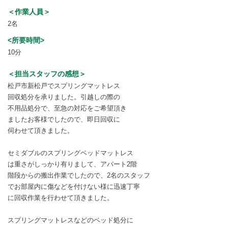
＜作業人員＞
2名
<所要時間>
10分
＜担当スタッフの感想＞
松戸市新松戸でスプリングマットレス
回収処分を承りました。引越しの際の
不用品処分で、至急の対応をご希望頂き
ましたお客様でしたので、即日回収に
伺わせて頂きました。
セミダブルのスプリングベッドマットレス
は重さがしっかり有りまして、アパート2階
階段からの搬出作業でしたので、2名のスタッフ
でお部屋内に傷などを付けない様に迅速丁寧
に回収作業を行わせて頂きました。
スプリングマットレスなどのベッド処分に