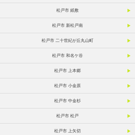
松戸市 紙敷
松戸市 新松戸南
松戸市 二十世紀が丘丸山町
松戸市 和名ケ谷
松戸市 上本郷
松戸市 小金原
松戸市 中金杉
松戸市 松戸
松戸市 上矢切