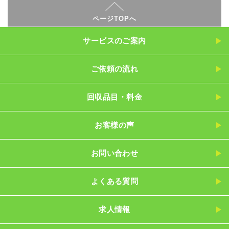
ページTOPへ
サービスのご案内
ご依頼の流れ
回収品目・料金
お客様の声
お問い合わせ
よくある質問
求人情報