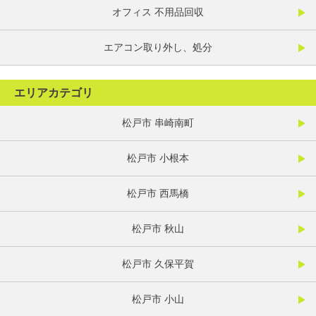
オフィス 不用品回収
エアコン取り外し、処分
エリアカテゴリ
松戸市 串崎南町
松戸市 小根本
松戸市 西馬橋
松戸市 秋山
松戸市 久保平賀
松戸市 小山