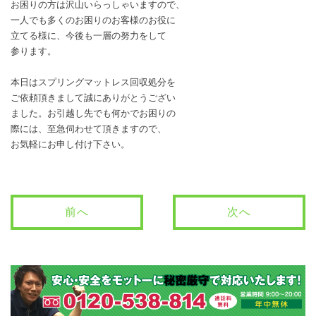
お困りの方は沢山いらっしゃいますので、
一人でも多くのお困りのお客様のお役に
立てる様に、今後も一層の努力をして
参ります。
本日はスプリングマットレス回収処分を
ご依頼頂きまして誠にありがとうござい
ました。お引越し先でも何かでお困りの
際には、至急伺わせて頂きますので、
お気軽にお申し付け下さい。
前へ
次へ