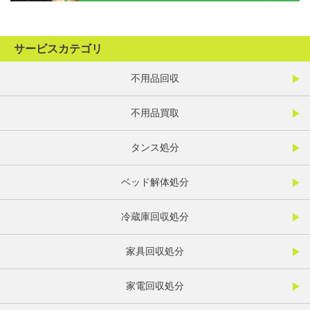
サービスカテゴリ
不用品回収
不用品買取
タンス処分
ベッド解体処分
冷蔵庫回収処分
家具回収処分
家電回収処分