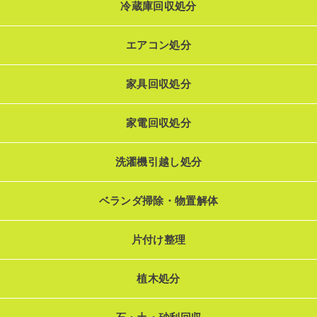
冷蔵庫回収処分
エアコン処分
家具回収処分
家電回収処分
洗濯機引越し処分
ベランダ掃除・物置解体
片付け整理
植木処分