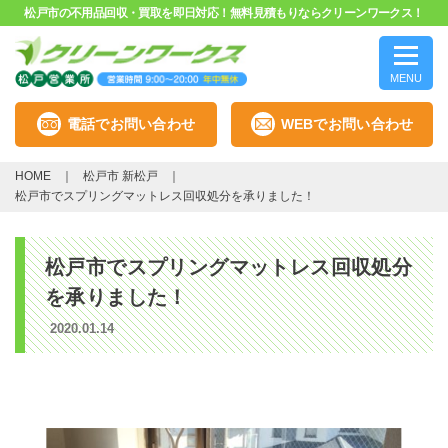
松戸市の不用品回収・買取を即日対応！無料見積もりならクリーンワークス！
MENU
電話でお問い合わせ
WEBでお問い合わせ
HOME
松戸市 新松戸
松戸市でスプリングマットレス回収処分を承りました！
松戸市でスプリングマットレス回収処分
を承りました！
2020.01.14