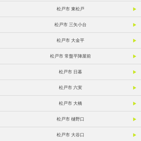
松戸市 東松戸
松戸市 三矢小台
松戸市 大金平
松戸市 常盤平陣屋前
松戸市 日暮
松戸市 六実
松戸市 大橋
松戸市 樋野口
松戸市 大谷口