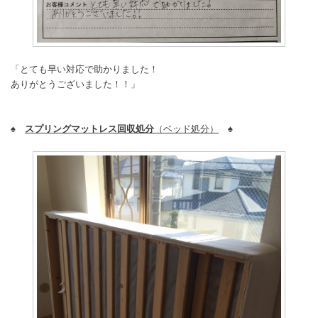
「とても早い対応で助かりました！
ありがとうございました！！」
♠
スプリングマットレス回収処分
（ベッド処分）
♠