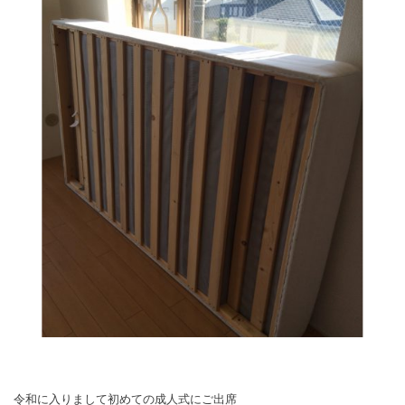
令和に入りまして初めての成人式にご出席