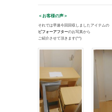
＜お客様の声＞
それでは早速今回回収しましたアイテムの
ビフォーアフター
のお写真から
ご紹介させて頂きます(^^)