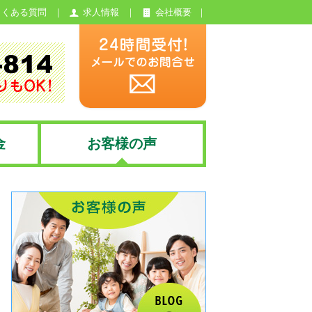
よくある質問
求人情報
会社概要
金
お客様の声