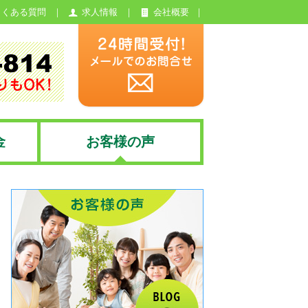
よくある質問
求人情報
会社概要
金
お客様の声