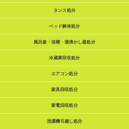
タンス処分
ベッド解体処分
風呂釜・浴槽・湯沸かし器処分
冷蔵庫回収処分
エアコン処分
家具回収処分
家電回収処分
洗濯機引越し処分