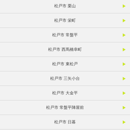
松戸市 栗山
松戸市 栄町
松戸市 常盤平
松戸市 西馬橋幸町
松戸市 東松戸
松戸市 三矢小台
松戸市 大金平
松戸市 常盤平陣屋前
松戸市 日暮