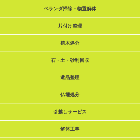
ベランダ掃除・物置解体
片付け整理
植木処分
石・土・砂利回収
遺品整理
仏壇処分
引越しサービス
解体工事