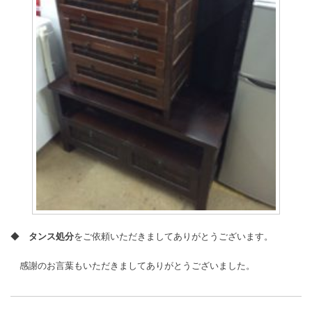
◆
タンス処分
をご依頼いただきましてありがとうございます。
感謝のお言葉もいただきましてありがとうございました。