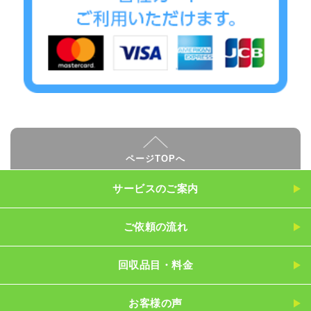
ページTOPへ
サービスのご案内
ご依頼の流れ
回収品目・料金
お客様の声