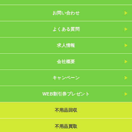
お問い合わせ
よくある質問
求人情報
会社概要
キャンペーン
WEB割引券プレゼント
不用品回収
不用品買取