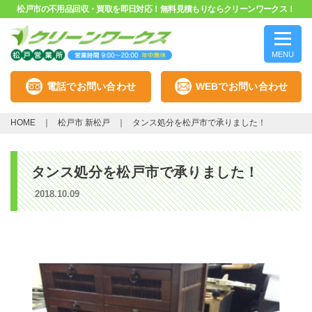
松戸市の不用品回収・買取を即日対応！無料見積もりならクリーンワークス！
MENU
電話でお問い合わせ
WEBでお問い合わせ
HOME
松戸市 新松戸
タンス処分を松戸市で承りました！
タンス処分を松戸市で承りました！
2018.10.09