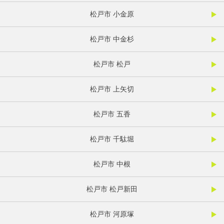
松戸市 小金原
松戸市 中金杉
松戸市 松戸
松戸市 上矢切
松戸市 五香
松戸市 千駄堀
松戸市 中根
松戸市 松戸新田
松戸市 河原塚