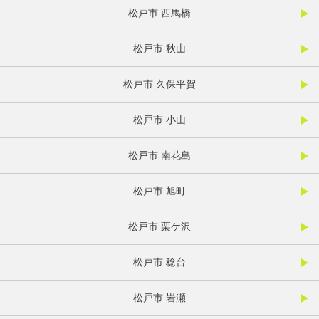
松戸市 西馬橋
松戸市 秋山
松戸市 久保平賀
松戸市 小山
松戸市 南花島
松戸市 旭町
松戸市 栗ケ沢
松戸市 稔台
松戸市 岩瀬