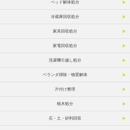
ベッド解体処分
冷蔵庫回収処分
家具回収処分
家電回収処分
洗濯機引越し処分
ベランダ掃除・物置解体
片付け整理
植木処分
石・土・砂利回収