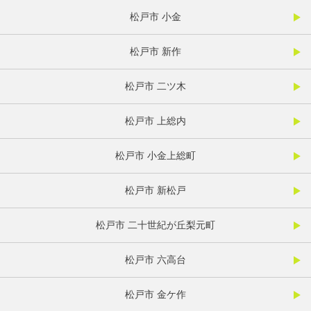
松戸市 小金
松戸市 新作
松戸市 二ツ木
松戸市 上総内
松戸市 小金上総町
松戸市 新松戸
松戸市 二十世紀が丘梨元町
松戸市 六高台
松戸市 金ケ作