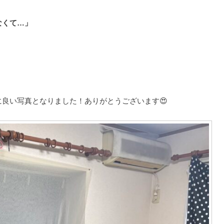
なくて…」
良い写真となりました！ありがとうございます😍