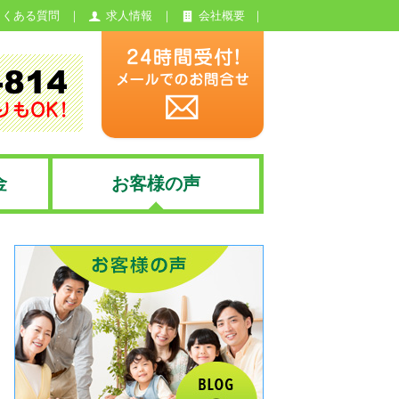
よくある質問
求人情報
会社概要
金
お客様の声