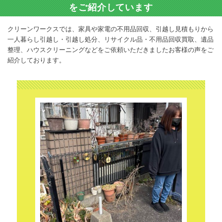
をご紹介しています
クリーンワークスでは、家具や家電の不用品回収、引越し見積もりから
一人暮らし引越し・引越し処分、リサイクル品・不用品回収買取、遺品
整理、ハウスクリーニングなどをご依頼いただきましたお客様の声をご
紹介しております。