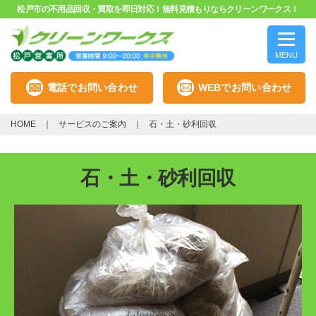
松戸市の不用品回収・買取を即日対応！無料見積もりならクリーンワークス！
MENU
電話でお問い合わせ
WEBでお問い合わせ
HOME
サービスのご案内
石・土・砂利回収
石・土・砂利回収