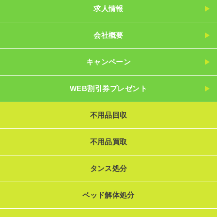
求人情報
会社概要
キャンペーン
WEB割引券プレゼント
不用品回収
不用品買取
タンス処分
ベッド解体処分