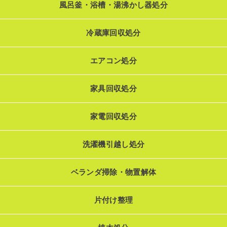
風呂釜・浴槽・湯沸かし器処分
冷蔵庫回収処分
エアコン処分
家具回収処分
家電回収処分
洗濯機引越し処分
ベランダ掃除・物置解体
片付け整理