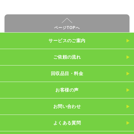
ページTOPへ
サービスのご案内
ご依頼の流れ
回収品目・料金
お客様の声
お問い合わせ
よくある質問