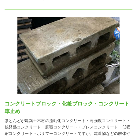
コンクリートブロック・化粧ブロック・コンクリート
車止め
ほとんどが建築土木材の流動化コンクリート・高強度コンクリート・
低発熱コンクリート・膨張コンクリート・プレスコンクリート・低収
縮コンクリート・ポリマーコンクリートですが、建造物などの解体や