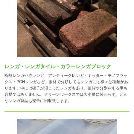
レンガ・レンガタイル・カラーレンガブロック
断熱レンガや赤レンガ、アンティークレンガ・ギッター・モノフラッ
クス・PGHレンガなど、素材で分類してもレンガには様々な種類があ
ります。中には硝子が混じったレンガもあり、破砕や分別をする事も
容易ではありません。クリーンワークスでは大小量に関わらず、どん
なレンガ製品も安全に回収致します。