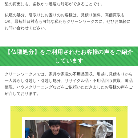
望の変更にも、柔軟かつ迅速な対応ができることです。
仏壇の処分、引取りにお困りのお客様は、見積り無料、高価買取も
OK、最短即日対応も可能な私たちクリーンワークスに、ぜひお気軽に
お問い合わせください。
【仏壇処分】をご利用されたお客様の声をご紹介
しています
クリーンワークスでは、家具や家電の不用品回収、引越し見積もりから
一人暮らし引越し・引越し処分、リサイクル品・不用品回収買取、遺品
整理、ハウスクリーニングなどをご依頼いただきましたお客様の声をご
紹介しております。