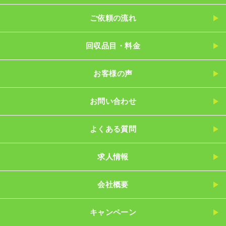
ご依頼の流れ
回収品目・料金
お客様の声
お問い合わせ
よくある質問
求人情報
会社概要
キャンペーン