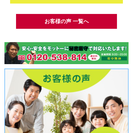
お客様の声 一覧へ