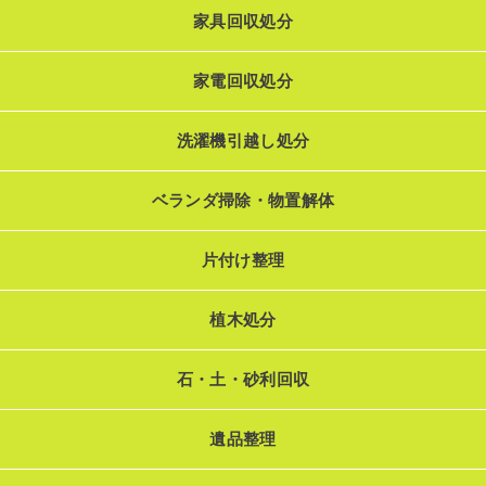
家具回収処分
家電回収処分
洗濯機引越し処分
ベランダ掃除・物置解体
片付け整理
植木処分
石・土・砂利回収
遺品整理