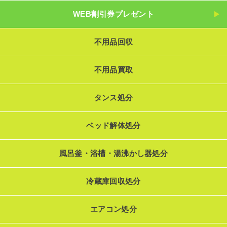
WEB割引券プレゼント
不用品回収
不用品買取
タンス処分
ベッド解体処分
風呂釜・浴槽・湯沸かし器処分
冷蔵庫回収処分
エアコン処分