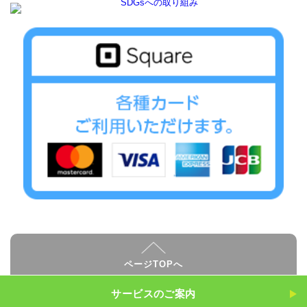
ページTOPへ
サービスのご案内