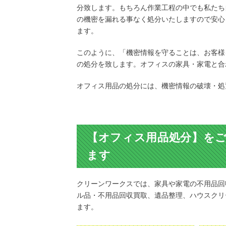
分致します。もちろん作業工程の中でも私たち
の機密を漏れる事なく処分いたしますので安心
ます。
このように、「機密情報を守ることは、お客様
の処分を致します。オフィスの家具・家電と合
オフィス用品の処分には、機密情報の破壊・処
【オフィス用品処分】を
ます
クリーンワークスでは、家具や家電の不用品回
ル品・不用品回収買取、遺品整理、ハウスクリ
ます。