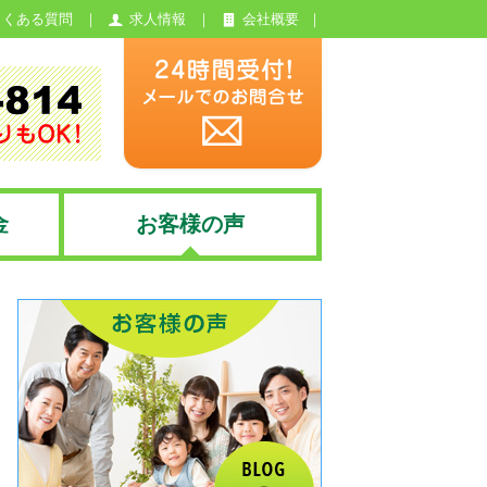
よくある質問
求人情報
会社概要
金
お客様の声