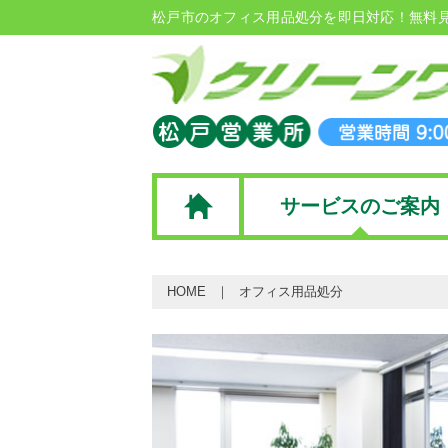
松戸市のオフィス用品処分を即日対応！無料
サービスのご案内
HOME
オフィス用品処分