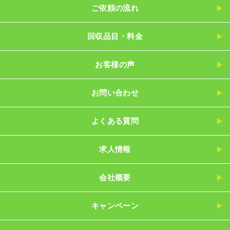
ご依頼の流れ
回収品目・料金
お客様の声
お問い合わせ
よくある質問
求人情報
会社概要
キャンペーン