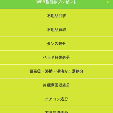
WEB割引券プレゼント
不用品回収
不用品買取
タンス処分
ベッド解体処分
風呂釜・浴槽・湯沸かし器処分
冷蔵庫回収処分
エアコン処分
家具回収処分