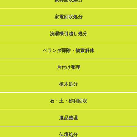
家電回収処分
洗濯機引越し処分
ベランダ掃除・物置解体
片付け整理
植木処分
石・土・砂利回収
遺品整理
仏壇処分