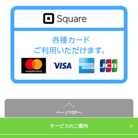
ページTOPへ
サービスのご案内