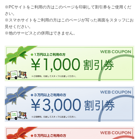
※PCサイトをご利用の方はこのページを印刷して割引券をご使用くだ
さい。
※スマホサイトをご利用の方はこのページが写った画面をスタッフにお
見せください。
※他のサービスとの併用はできません。