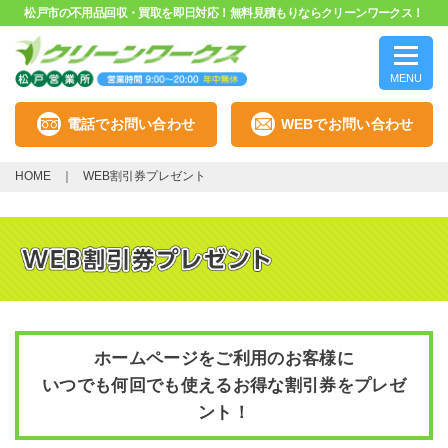
松戸市の不用品回収・買取を即日対応！無料見積もりならクリーンワークス！
MENU
電話でお問い合わせ
WEBでお問い合わせ
HOME
WEB割引券プレゼント
ホームページをご利用のお客様に
いつでも何回でも使えるお得な割引券をプレゼ
ント！